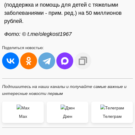
(поддержка и помощь для детей с тяжелыми
заболеваниями - прим. ред.) на 50 миллионов
рублей.
Фото: © t.me/olegkost1967
Поделиться
новостью:
Подпишитесь на наши каналы и получайте самые важные и
интересные новости первым
Max
Дзен
Телеграм