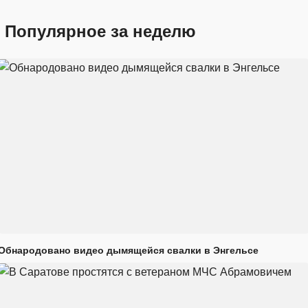
Популярное за неделю
Обнародовано видео дымящейся свалки в Энгельсе