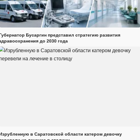
Губернатор Бусаргин представил стратегию развития
здравоохранения до 2030 года
Изрубленную в Саратовской области катером девочку
перевели на лечение в столицу