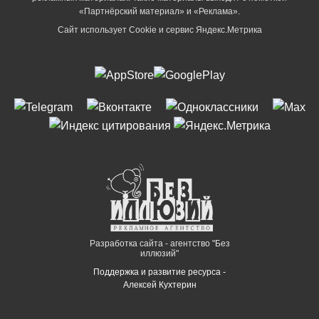
«Партнёрский материал» и «Реклама».
Сайт использует Cookie и сервиc Яндекс.Метрика
Разработка сайта - агентство "Без
иллюзий"
Поддержка и развитие ресурса -
Алексей Кухтерин