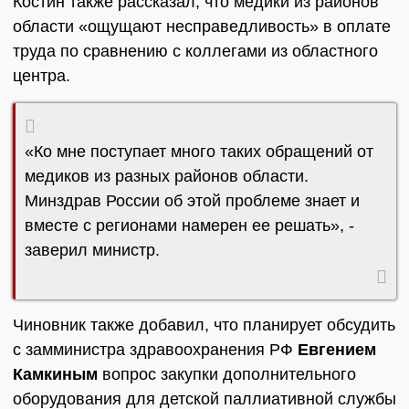
Костин также рассказал, что медики из районов
области «ощущают несправедливость» в оплате
труда по сравнению с коллегами из областного
центра.
«Ко мне поступает много таких обращений от
медиков из разных районов области.
Минздрав России об этой проблеме знает и
вместе с регионами намерен ее решать», -
заверил министр.
Чиновник также добавил, что планирует обсудить
с замминистра здравоохранения РФ
Евгением
Камкиным
вопрос закупки дополнительного
оборудования для детской паллиативной службы