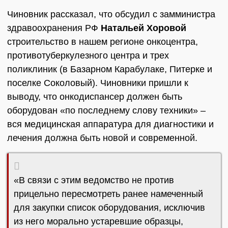
Чиновник рассказал, что обсудил с замминистра
здравоохранения РФ
Натальей Хоровой
строительство в нашем регионе онкоцентра,
противотуберкулезного центра и трех
поликлиник (в Базарном Карабулаке, Питерке и
поселке Соколовый). Чиновники пришли к
выводу, что онкодиспансер должен быть
оборудован «по последнему слову техники» –
вся медицинская аппаратура для диагностики и
лечения должна быть новой и современной.
«В связи с этим ведомство не против
прицельно пересмотреть ранее намеченный
для закупки список оборудования, исключив
из него морально устаревшие образцы,