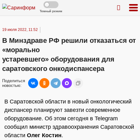
Темный режим
19 июля 2022, 11:52
В Минздраве РФ решили отказаться от
«морально
устаревшего» оборудования для
саратовского онкодиспансера
Поделиться
новостью:
В Саратовской области в новый онкологический
диспансер планируют завезти современное
оборудование. Об этом сегодня в Telegram
сообщил министр здравоохранения Саратовской
области
Олег Костин
.