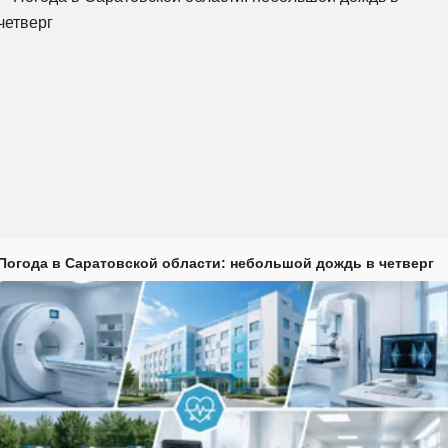
Погода в Саратовской области: небольшой дождь в четверг