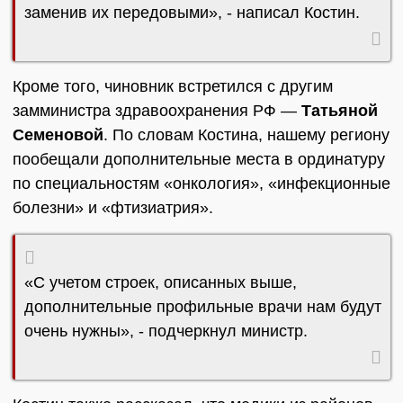
заменив их передовыми», - написал Костин.
Кроме того, чиновник встретился с другим
замминистра здравоохранения РФ —
Татьяной
Семеновой
. По словам Костина, нашему региону
пообещали дополнительные места в ординатуру
по специальностям «онкология», «инфекционные
болезни» и «фтизиатрия».
«С учетом строек, описанных выше,
дополнительные профильные врачи нам будут
очень нужны», - подчеркнул министр.