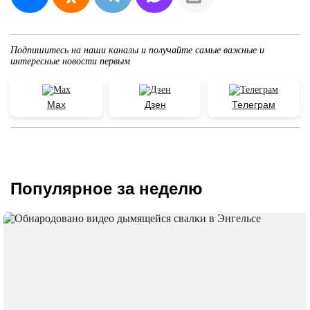
Подпишитесь на наши каналы и получайте самые важные и
интересные новости первым
Max
Дзен
Телеграм
Популярное за неделю