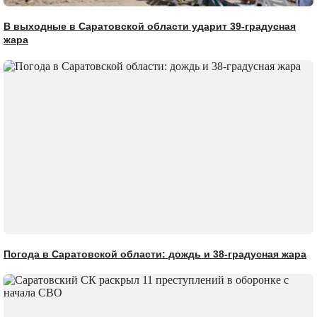
В выходные в Саратовской области ударит 39-градусная
жара
Погода в Саратовской области: дождь и 38-градусная жара