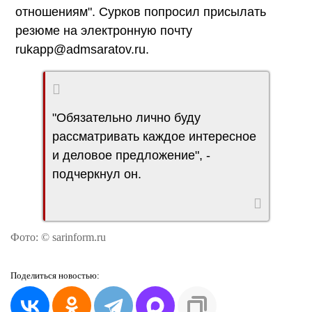
отношениям". Сурков попросил присылать
резюме на электронную почту
rukapp@admsaratov.ru.
"Обязательно лично буду
рассматривать каждое интересное
и деловое предложение", -
подчеркнул он.
Фото: © sarinform.ru
Поделиться
новостью: