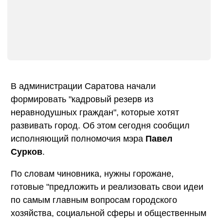
В администрации Саратова начали
формировать "кадровый резерв из
неравнодушных граждан", которые хотят
развивать город. Об этом сегодня сообщил
исполняющий полномочия мэра
Павел
Сурков
.
По словам чиновника, нужны горожане,
готовые "предложить и реализовать свои идеи
по самым главным вопросам городского
хозяйства, социальной сферы и общественным