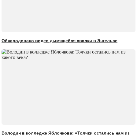
Обнародовано видео дымящейся свалки в Энгельсе
Володин в колледже Яблочкова: «Толчки остались нам из