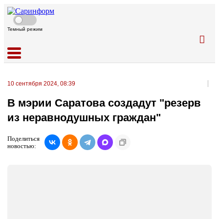
Темный режим
10 сентября 2024, 08:39
В мэрии Саратова создадут "резерв
из неравнодушных граждан"
Поделиться
новостью: