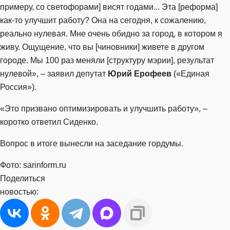
примеру, со светофорами] висят годами... Эта [реформа]
как-то улучшит работу? Она на сегодня, к сожалению,
реально нулевая. Мне очень обидно за город, в котором я
живу. Ощущение, что вы [чиновники] живете в другом
городе. Мы 100 раз меняли [структуру мэрии], результат
нулевой», – заявил депутат
Юрий Ерофеев
(«Единая
Россия»).
«Это призвано оптимизировать и улучшить работу», –
коротко ответил Сиденко.
Вопрос в итоге вынесли на заседание гордумы.
Фото: sarinform.ru
Поделиться
новостью: