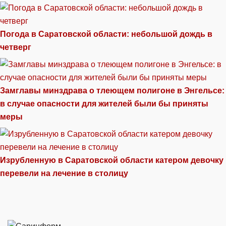
Погода в Саратовской области: небольшой дождь в
четверг
Замглавы минздрава о тлеющем полигоне в Энгельсе:
в случае опасности для жителей были бы приняты
меры
Изрубленную в Саратовской области катером девочку
перевели на лечение в столицу