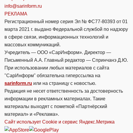
info@sarinform.ru
РЕКЛАМА
Регистрационный номер серия Эл № ФС77-80393 от 01
марта 2021 г. выдано Федеральной службой по надзору
в сфере связи, информационных технологий и
массовых коммуникаций.
Учредитель — ООО «СарИнформ». Директор —
Письменный А.А. Главный редактор — Спринчанэ Д.Ю.
При использовании любых материалов с сайта
"СарИнформ" обязательна гиперссылка на
sarinform.ru
или на страницу с новостью.
Редакция не несет ответственность за достоверность
информации в рекламных материалах. Такие
материалы выходят с пометкой «Партнёрский
материал» и «Реклама».
Сайт использует Cookie и сервиc Яндекс.Метрика