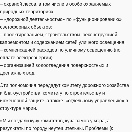
– охраной лесов, в том числе в особо охраняемых
природных территориях;
– «дорожной деятельностью» по «функционированию»
светофорных объектов;
– проектированием, строительством, реконструкцией,
капремонтом и содержанием сетей уличного освещения;
– компенсацией расходов по уличному освещению (по
оплате электроэнергии);
– организацией водоотведения поверхностных и
дренажных вод.
Эти полномочия передадут комитету дорожного хозяйства
и благоустройства, комитету по строительству и
инженерной защите, а также «отдельному управлению» в
структуре мэрии.
«Мы создали кучу комитетов, куча замов у мэра, а
результаты по городу неутешительны. Проблемы [к