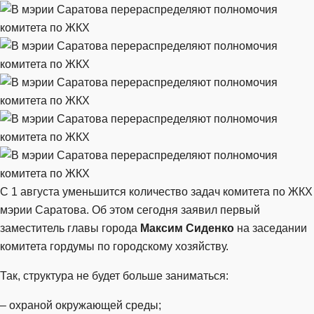
С 1 августа уменьшится количество задач комитета по ЖКХ
мэрии Саратова. Об этом сегодня заявил первый
заместитель главы города
Максим Сиденко
на заседании
комитета гордумы по городскому хозяйству.
Так, структура не будет больше заниматься:
– охраной окружающей среды;