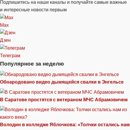
Подпишитесь на наши каналы и получайте самые важные
и интересные новости первым
Max
Дзен
Телеграм
Популярное за неделю
Обнародовано видео дымящейся свалки в Энгельсе
В Саратове простятся с ветераном МЧС Абрамовичем
Володин в колледже Яблочкова: «Толчки остались нам