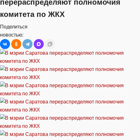
перераспределяют полномочия
комитета по ЖКХ
Поделиться
новостью: