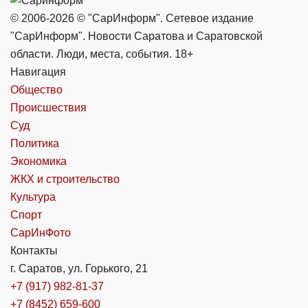
© 2006-2026 © "СарИнформ". Сетевое издание
"СарИнформ". Новости Саратова и Саратовской
области. Люди, места, события. 18+
Навигация
Общество
Происшествия
Суд
Политика
Экономика
ЖКХ и строительство
Культура
Спорт
СарИнФото
Контакты
г. Саратов, ул. Горького, 21
+7 (917) 982-81-37
+7 (8452) 659-600