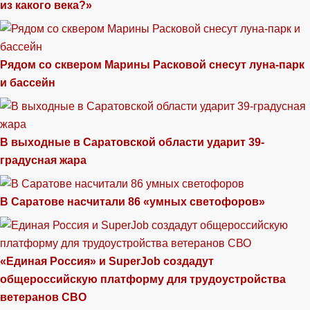
из какого века?»
Рядом со сквером Марины Расковой снесут луна-парк
и бассейн
В выходные в Саратовской области ударит 39-
градусная жара
В Саратове насчитали 86 «умных светофоров»
«Единая Россия» и SuperJob создадут
общероссийскую платформу для трудоустройства
ветеранов СВО