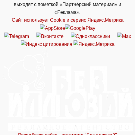
выходят с пометкой «Партнёрский материал» и
«Реклама».
Сайт использует Cookie и сервиc Яндекс.Метрика