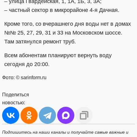
– улица Гвардейская, 1, 1А, 1Б, 3, 3А;
– частный сектор в микрорайоне 4-я Дачная.
Кроме того, со вчерашнего дня воды нет в домах
№№ 25, 27, 29, 31 и 33 на Московском шоссе.
Там затянулся ремонт труб.
Всем абонентам планируют вернуть воду
сегодня до 20:00.
Фото: © sarinform.ru
Поделиться
новостью:
Подпишитесь на наши каналы и получайте самые важные и