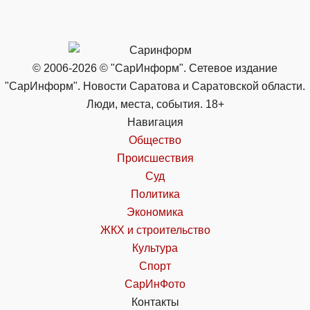
© 2006-2026 © "СарИнформ". Сетевое издание
"СарИнформ". Новости Саратова и Саратовской области.
Люди, места, события. 18+
Навигация
Общество
Происшествия
Суд
Политика
Экономика
ЖКХ и строительство
Культура
Спорт
СарИнФото
Контакты