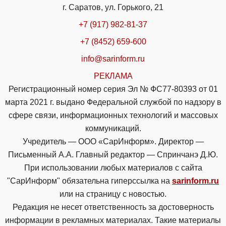
г. Саратов, ул. Горького, 21
+7 (917) 982-81-37
+7 (8452) 659-600
info@sarinform.ru
РЕКЛАМА
Регистрационный номер серия Эл № ФС77-80393 от 01
марта 2021 г. выдано Федеральной службой по надзору в
сфере связи, информационных технологий и массовых
коммуникаций.
Учредитель — ООО «СарИнформ». Директор —
Письменный А.А. Главный редактор — Спринчанэ Д.Ю.
При использовании любых материалов с сайта
"СарИнформ" обязательна гиперссылка на
sarinform.ru
или на страницу с новостью.
Редакция не несет ответственность за достоверность
информации в рекламных материалах. Такие материалы