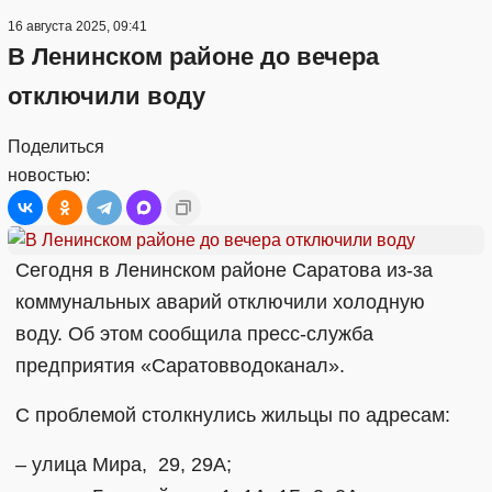
16 августа 2025, 09:41
В Ленинском районе до вечера
отключили воду
Поделиться
новостью:
Сегодня в Ленинском районе Саратова из-за
коммунальных аварий отключили холодную
воду. Об этом сообщила пресс-служба
предприятия «Саратовводоканал».
С проблемой столкнулись жильцы по адресам:
– улица Мира, 29, 29А;