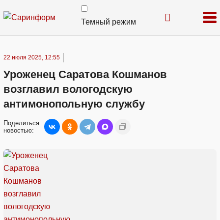
Темный режим
22 июля 2025, 12:55
Уроженец Саратова Кошманов
возглавил вологодскую
антимонопольную службу
Поделиться
новостью: