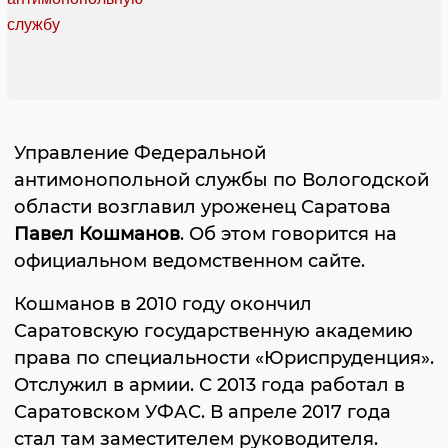
Управление Федеральной
антимонопольной службы по Вологодской
области возглавил уроженец Саратова
Павел Кошманов
. Об этом говорится на
официальном ведомственном сайте.
Кошманов в 2010 году окончил
Саратовскую государственную академию
права по специальности «Юриспруденция».
Отслужил в армии. С 2013 года работал в
Саратовском УФАС. В апреле 2017 года
стал там заместителем руководителя.