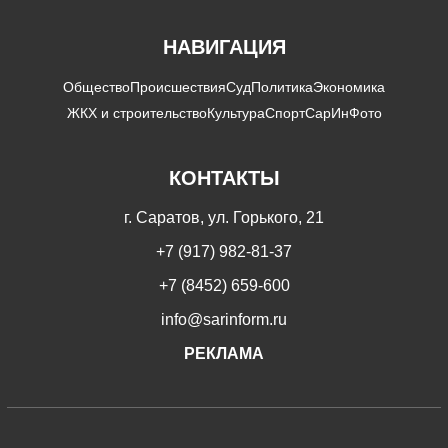
НАВИГАЦИЯ
Общество
Происшествия
Суд
Политика
Экономика
ЖКХ и строительство
Культура
Спорт
СарИнФото
КОНТАКТЫ
г. Саратов, ул. Горького, 21
+7 (917) 982-81-37
+7 (8452) 659-600
info@sarinform.ru
РЕКЛАМА