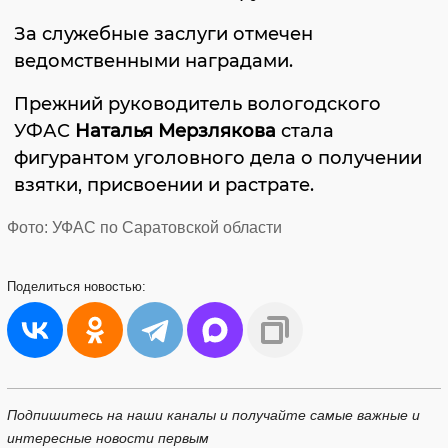
За служебные заслуги отмечен
ведомственными наградами.
Прежний руководитель вологодского
УФАС
Наталья Мерзлякова
стала
фигурантом уголовного дела о получении
взятки, присвоении и растрате.
Фото: УФАС по Саратовской области
Поделиться
новостью:
Подпишитесь на наши каналы и получайте самые важные и
интересные новости первым