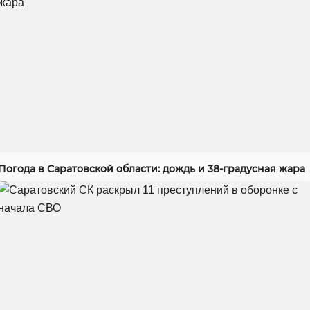
Погода в Саратовской области: дождь и 38-градусная жара