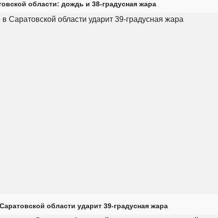
товской области: дождь и 38-градусная жара
Саратовской области ударит 39-градусная жара