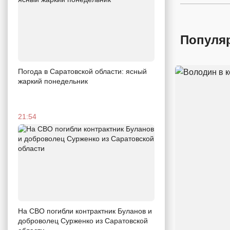
Популя
Погода в Саратовской области: ясный
жаркий понедельник
21:54
На СВО погибли контрактник Буланов и
доброволец Сурженко из Саратовской