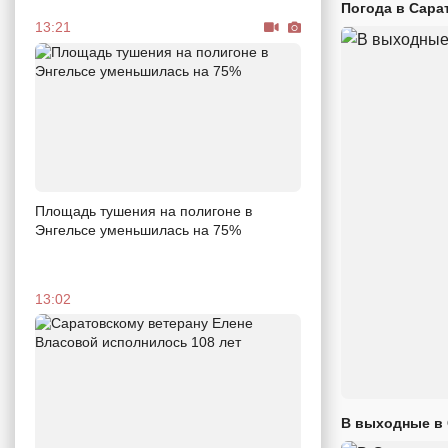
Погода в Сара
13:21
Площадь тушения на полигоне в
Энгельсе уменьшилась на 75%
13:02
В выходные в 