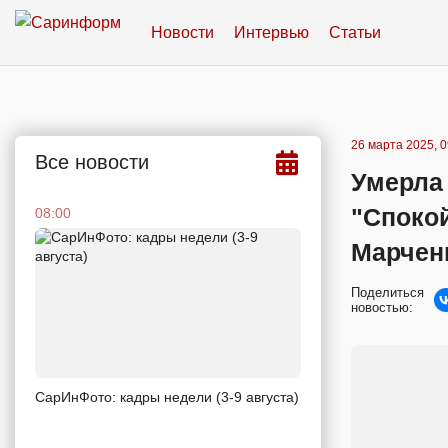
Новости
Интервью
Статьи
26 марта 2025, 0
Все новости
Умерла
"Спокой
08:00
Марчен
Поделиться
новостью:
СарИнФото: кадры недели (3-9 августа)