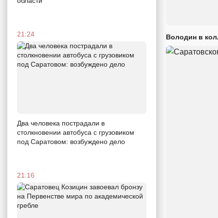
области
21:24
Володин в кол
Два человека пострадали в
столкновении автобуса с грузовиком
под Саратовом: возбуждено дело
21:16