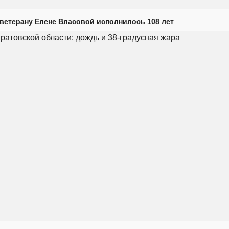
ветерану Елене Власовой исполнилось 108 лет