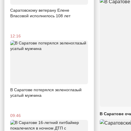
Саратовскому ветерану Елене
Власовой исполнилось 108 лет
12:16
В Саратове потерялся зеленоглазый
усатый мужчина
В Саратове оч
09:46