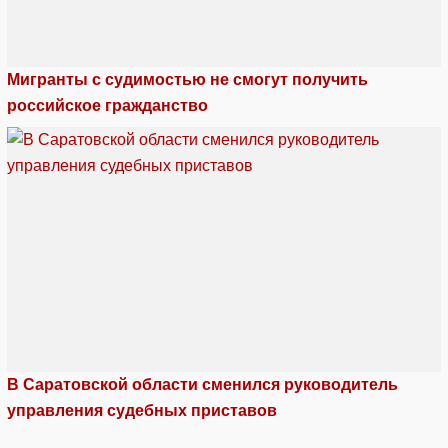
Мигранты с судимостью не смогут получить
российское гражданство
В Саратовской области сменился руководитель
управления судебных приставов