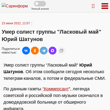
Темный режим
23 июня 2022, 12:07
Умер солист группы "Ласковый май"
Юрий Шатунов
Поделиться
новостью:
Умер солист группы "Ласковый май"
Юрий
Шатунов
. Об этом сообщили сегодня несколько
телеграм-каналов, а потом и федеральные СМИ.
По данным газеты
"Коммерсант
", легенда
советской и российской поп-музыки скончался в
домодедовской больнице от обширного
инфаркта.