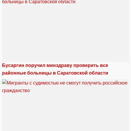
Бусаргин поручил минздраву проверить все
районные больницы в Саратовской области