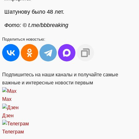
Шатунову было 48 лет.
Фото: © t.me/bbbreaking
Поделиться
новостью:
Подпишитесь на наши каналы и получайте самые
важные и интересные новости первым
Max
Дзен
Телеграм