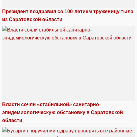
Президент поздравил со 100-летием труженицу тыла
из Саратовской области
Власти сочли «стабильной» санитарно-
эпидемиологическую обстановку в Саратовской
области