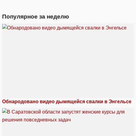
Популярное за неделю
Обнародовано видео дымящейся свалки в Энгельсе