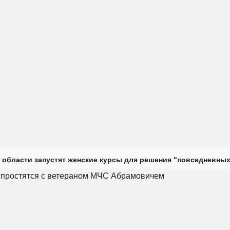
 области запустят женские курсы для решения "повседневных