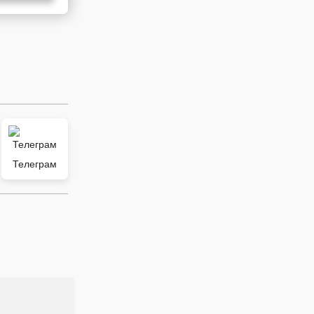
Телеграм