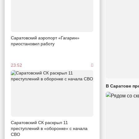
Саратовский аэропорт «Гагарин»
приостановил работу
23:52
В Саратове пр
Саратовский СК раскрыл 11
преступлений в «оборонке» с начала
СВО