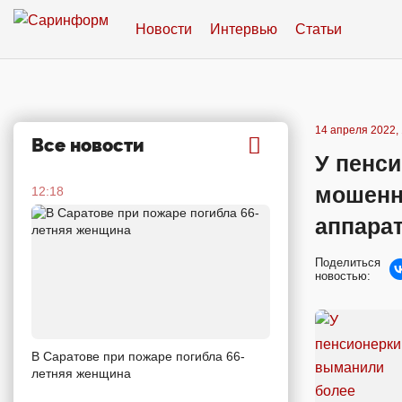
Новости
Интервью
Статьи
14 апреля 2022, 
Все новости
У пенси
мошенн
12:18
аппарат
Поделиться
новостью:
В Саратове при пожаре погибла 66-
летняя женщина