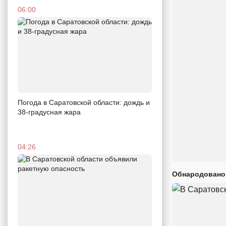
06:00
Погода в Саратовской области: дождь и
38-градусная жара
04:26
Обнародовано