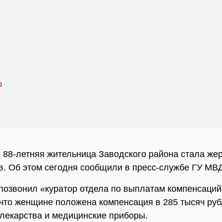
 88-летняя жительница Заводского района стала же
. Об этом сегодня сообщили в пресс-службе ГУ МВД
позвонил «куратор отдела по выплатам компенсаций
 что женщине положена компенсация в 285 тысяч руб
лекарства и медицинские приборы.