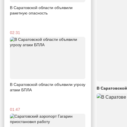
В Саратовской области объявили
ракетную опасность
02:31
В Саратовской области объявили угрозу
В Саратовской
атаки БПЛА
01:47