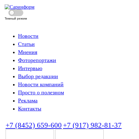
Темный режим
Новости
Статьи
Мнения
Фоторепортажи
Интервью
Выбор редакции
Новости компаний
Просто о полезном
Реклама
Контакты
+7 (8452) 659-600
+7 (917) 982-81-37