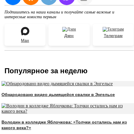
Подпишитесь на наши каналы и получайте самые важные и
интересные новости первым
Дзен
Телеграм
Max
Популярное за неделю
Обнародовано видео дымящейся свалки в Энгельсе
Володин в колледже Яблочкова: «Толчки остались нам из
какого века?»