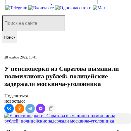
Поиск
28 ноября 2022, 10:41
У пенсионерки из Саратова выманили
полмиллиона рублей: полицейские
задержали москвича-уголовника
Поделиться
новостью: