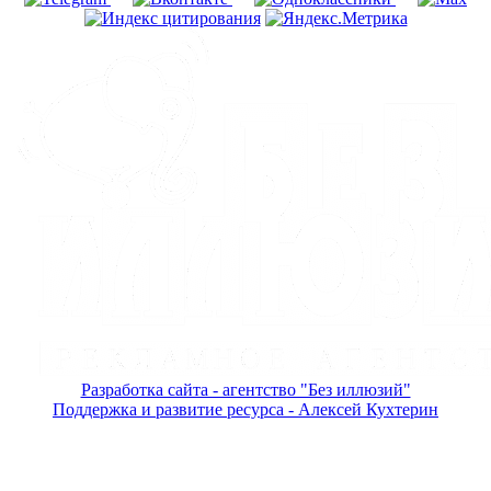
Разработка сайта - агентство "Без иллюзий"
Поддержка и развитие ресурса - Алексей Кухтерин