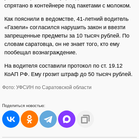
спрятано в контейнере под пакетами с молоком.
Как пояснили в ведомстве, 41-летний водитель
«Газели» согласился нарушить закон и ввезти
запрещенные предметы за 10 тысяч рублей. По
словам саратовца, он не знает того, кто ему
пообещал вознаграждение.
На водителя составили протокол по ст. 19.12
КоАП РФ. Ему грозит штраф до 50 тысяч рублей.
Фото: УФСИН по Саратовской области
Поделиться
новостью: