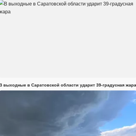
В выходные в Саратовской области ударит 39-градусная жар