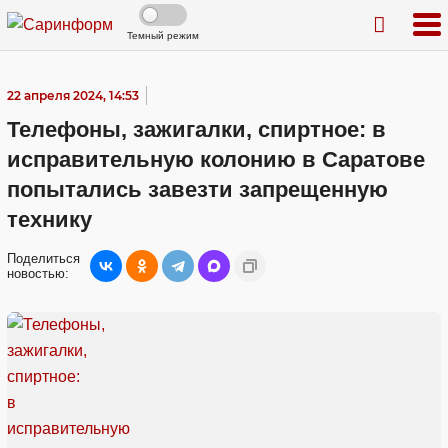
Темный режим
22 апреля 2024, 14:53
Телефоны, зажигалки, спиртное: в
исправительную колонию в Саратове
попытались завезти запрещенную
технику
Поделиться
новостью: