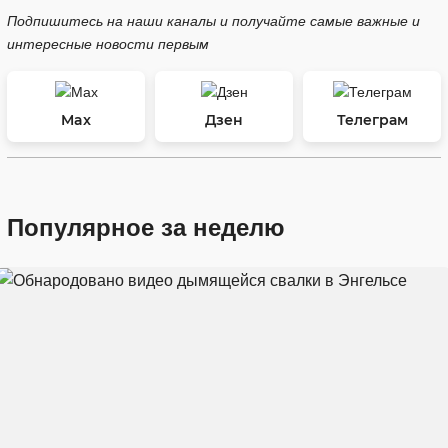
Подпишитесь на наши каналы и получайте самые важные и
интересные новости первым
Max
Дзен
Телеграм
Популярное за неделю