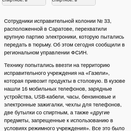
Сотрудники исправительной колонии № 33,
расположенной в Саратове, перехватили
крупную партию электроники, которую пытались
передать в тюрьму. Об этом сегодня сообщили в
региональном управлении ФСИН.
Технику попытались ввезти на территорию
исправительного учреждения на «Газели»,
которая привозит продукты в столовую. В кузове
нашли 16 мобильных телефонов, зарядные
устройства, USB-кабели, часы, бензиновые и
электронные зажигалки, чехлы для телефонов,
две бутылки со спиртным, а также «другие
предметы, запрещенные к использованию в
условиях режимного учреждения». Все это было