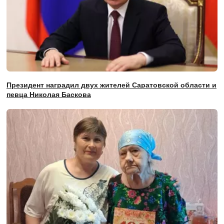
Президент наградил двух жителей Саратовской области и
певца Николая Баскова