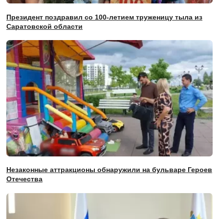
Президент поздравил со 100-летием труженицу тыла из
Саратовской области
Незаконные аттракционы обнаружили на бульваре Героев
Отечества