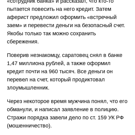
«сотрудник банка» и рассказал, что кто-то
пытается повесить на него кредит. Затем
аферист предложил оформить «встречный
заем» и перевести деньги на безопасный счет.
Якобы только так можно сохранить
сбережения.
Поверив незнакомцу, саратовец снял в банке
1,47 миллиона рублей, а также оформил
кредит почти на 960 тысяч. Все деньги он
перевел на счет, который продиктовал
злоумышленник.
Через некоторое время мужчина понял, что его
обманули, и написал заявление в полицию.
Стражи порядка завели дело по ст. 159 УК РФ
(мошенничество).