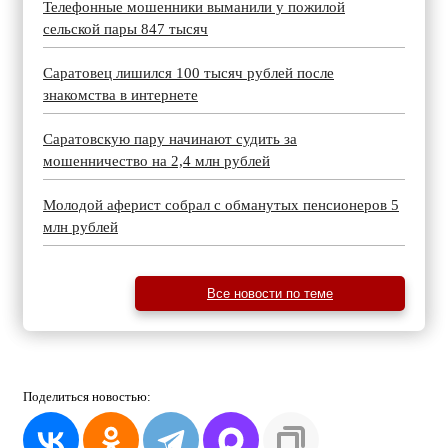
Телефонные мошенники выманили у пожилой
сельской пары 847 тысяч
Саратовец лишился 100 тысяч рублей после
знакомства в интернете
Саратовскую пару начинают судить за
мошенничество на 2,4 млн рублей
Молодой аферист собрал с обманутых пенсионеров 5
млн рублей
Все новости по теме
Поделиться
новостью: