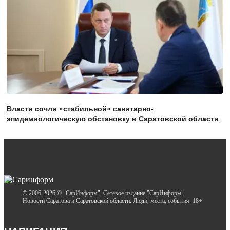
Власти сочли «стабильной» санитарно-
эпидемиологическую обстановку в Саратовской области
© 2006-2026 © "СарИнформ". Сетевое издание "СарИнформ".
Новости Саратова и Саратовской области. Люди, места, события. 18+