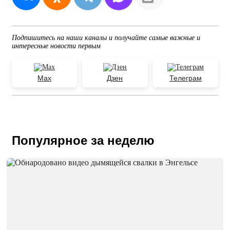
Подпишитесь на наши каналы и получайте самые важные и
интересные новости первым
Max
Дзен
Телеграм
Популярное за неделю