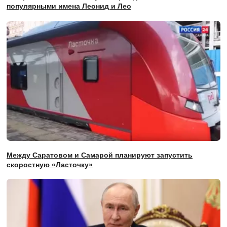
популярными имена Леонид и Лео
Между Саратовом и Самарой планируют запустить
скоростную «Ласточку»