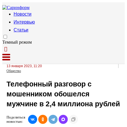
Новости
Интервью
Статьи
Темный режим
13 января 2023, 11:20
Общество
Телефонный разговор с
мошенником обошелся
мужчине в 2,4 миллиона рублей
Поделиться
новостью: