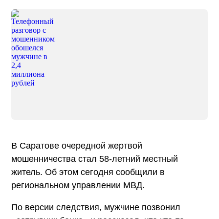
В Саратове очередной жертвой
мошенничества стал 58-летний местный
житель. Об этом сегодня сообщили в
региональном управлении МВД.
По версии следствия, мужчине позвонил