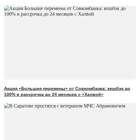
Акция «Большие перемены» от Совкомбанка: кешбэк до
100% и рассрочка до 24 месяцев с «Халвой»