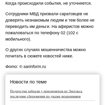
Когда происходили события, не уточняется.
Сотрудники МВД призвали саратовцев не
доверять незнакомым людям и тем более не
переводить им деньги. На аферистов можно
пожаловаться по телефону 02 (102 с
мобильного).
О других случаях мошенничества можно
почитать в сюжете новостей ниже.
Фото: © sarinform.ru
Новости по теме
Подростки забрали у пенсионеров из Энгельса
последние сбережения по указке мошенников