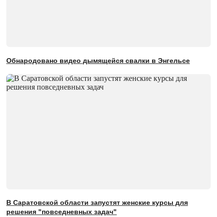
Обнародовано видео дымящейся свалки в Энгельсе
В Саратовской области запустят женские курсы для
решения "повседневных задач"