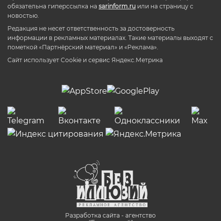
обязательна гиперссылка на
sarinform.ru
или на страницу с
новостью.
Редакция не несет ответственность за достоверность
информации в рекламных материалах. Такие материалы выходят с
пометкой «Партнёрский материал» и «Реклама».
Сайт использует Cookie и сервиc Яндекс.Метрика
Разработка сайта - агентство