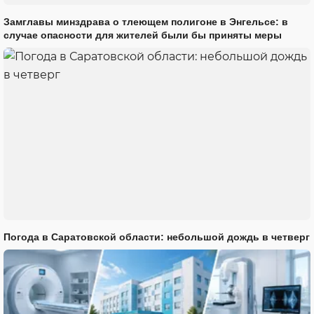
Замглавы минздрава о тлеющем полигоне в Энгельсе: в
случае опасности для жителей были бы приняты меры
Погода в Саратовской области: небольшой дождь в четверг