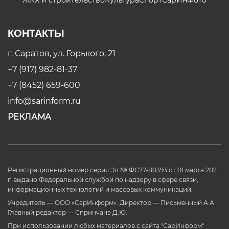
КОНТАКТЫ
г. Саратов, ул. Горького, 21
+7 (917) 982-81-37
+7 (8452) 659-600
info@sarinform.ru
РЕКЛАМА
Регистрационный номер серия Эл № ФС77-80393 от 01 марта 2021
г. выдано Федеральной службой по надзору в сфере связи,
информационных технологий и массовых коммуникаций.
Учредитель — ООО «СарИнформ». Директор — Письменный А.А.
Главный редактор — Спринчанэ Д.Ю.
При использовании любых материалов с сайта "СарИнформ"