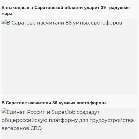
В выходные в Саратовской области ударит 39-градусная
жара
В Саратове насчитали 86 «умных светофоров»