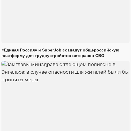
«Единая Россия» и SuperJob создадут общероссийскую
платформу для трудоустройства ветеранов СВО