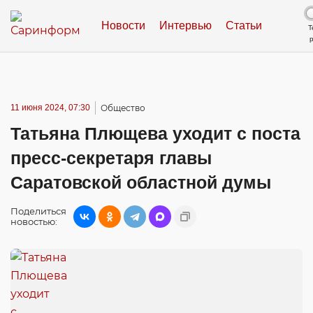
Новости
Интервью
Статьи
Т
11 июня 2024, 07:30
Общество
Татьяна Плющева уходит с поста
пресс-секретаря главы
Саратовской областной думы
Поделиться
новостью: