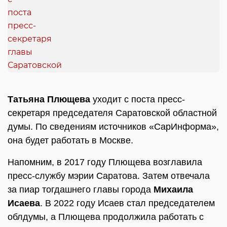
Татьяна Плющева
уходит с поста пресс-
секретаря председателя Саратовской областной
думы. По сведениям источников «СарИнформа»,
она будет работать в Москве.
Напомним, в 2017 году Плющева возглавила
пресс-службу мэрии Саратова. Затем отвечала
за пиар тогдашнего главы города
Михаила
Исаева
. В 2022 году Исаев стал председателем
облдумы, а Плющева продолжила работать с