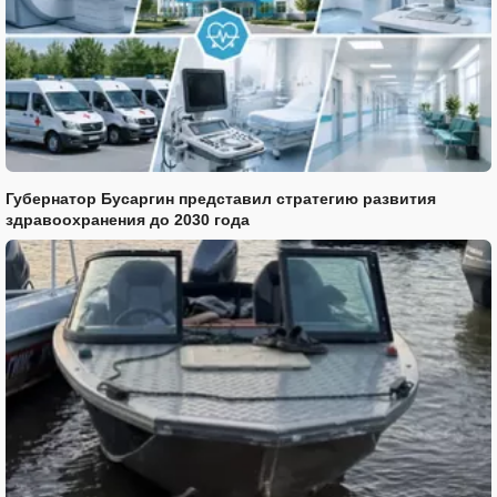
Губернатор Бусаргин представил стратегию развития
здравоохранения до 2030 года