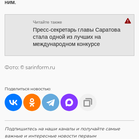
ним.
Читайте также
Пресс-секретарь главы Саратова
стала одной из лучших на
международном конкурсе
Фото: © sarinform.ru
Поделиться
новостью:
Подпишитесь на наши каналы и получайте самые
важные и интересные новости первым