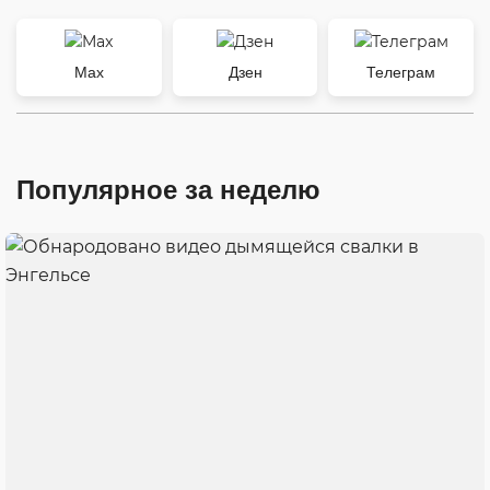
Max
Дзен
Телеграм
Популярное за неделю