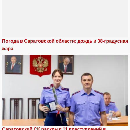
Погода в Саратовской области: дождь и 38-градусная
жара
Саратовский СК раскрыл 11 преступлений в