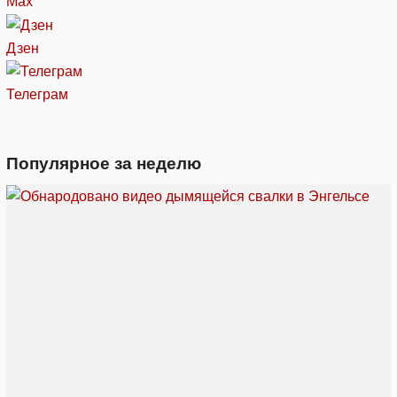
Max
Дзен
Телеграм
Популярное за неделю