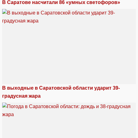
В Саратове насчитали 86 «умных светофоров»
В выходные в Саратовской области ударит 39-
градусная жара