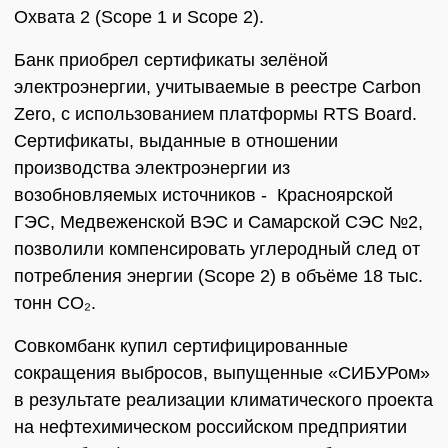
Охвата 2 (Scope 1 и Scope 2).
Банк приобрел сертификаты зелёной
электроэнергии, учитываемые в реестре Carbon
Zero, с использованием платформы RTS Board.
Сертификаты, выданные в отношении
производства электроэнергии из
возобновляемых источников - Красноярской
ГЭС, Медвеженской ВЭС и Самарской СЭС №2,
позволили компенсировать углеродный след от
потребления энергии (Scope 2) в объёме 18 тыс.
тонн CO₂.
Совкомбанк купил сертифицированные
сокращения выбросов, выпущенные «СИБУРом»
в результате реализации климатического проекта
на нефтехимическом российском предприятии