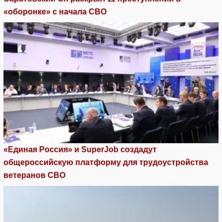
«оборонке» с начала СВО
«Единая Россия» и SuperJob создадут
общероссийскую платформу для трудоустройства
ветеранов СВО