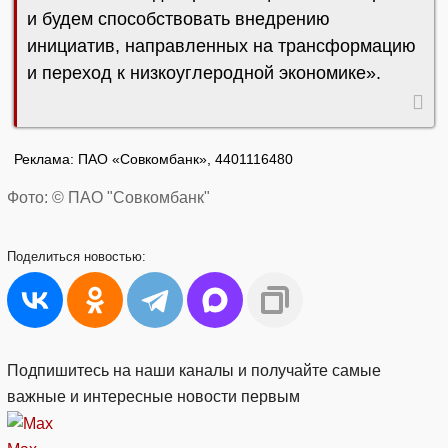
и будем способствовать внедрению
инициатив, направленных на трансформацию
и переход к низкоуглеродной экономике».
Реклама: ПАО «Совкомбанк», 4401116480
Фото: © ПАО "Совкомбанк"
Поделиться
новостью:
Подпишитесь на наши каналы и получайте самые
важные и интересные новости первым