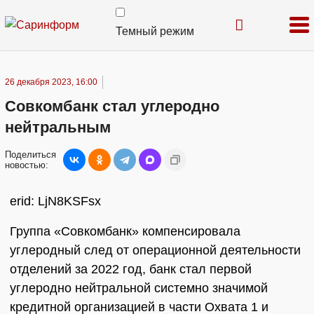
Темный режим
26 декабря 2023, 16:00
Совкомбанк стал углеродно
нейтральным
Поделиться
новостью:
erid: LjN8KSFsx
Группа «Совкомбанк» компенсировала
углеродный след от операционной деятельности
отделений за 2022 год, банк стал первой
углеродно нейтральной системно значимой
кредитной организацией в части Охвата 1 и