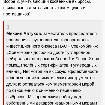
Scope 3, учитывающий косвенные выбросы,
связанные с деятельностью заемщиков и
поставщиков).
Михаил Автухов
, заместитель председателя
правления – руководитель корпоративно-
инвестиционного бизнеса ПАО «Совкомбанк»:
«Совкомбанк досрочно достиг углеродной
нейтральности в рамках Scope 1 и Scope 2 при
помощи зелёных сертификатов и углеродных
единиц. Несмотря на высокую эффективность
использование климатических инструментов
должно оставаться комплементарной мерой
по отношению к снижению первичных
выбросов. Мы продолжим работу над
собственными декарбонизационными мерами