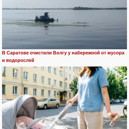
В Саратове очистили Волгу у набережной от мусора
и водорослей