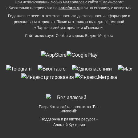
При использовании любых материалов с сайта "СарИнформ"
обязательна гиперссылка на
sarinform.ru
или на страницу с новостью.
Редакция не несет ответственность за достоверность информации в
рекламных материалах. Такие материалы выходят с пометкой
«Партнёрский материал» и «Реклама».
Сайт использует Cookie и сервиc Яндекс.Метрика
Разработка сайта - агентство "Без
иллюзий"
Поддержка и развитие ресурса -
Алексей Кухтерин