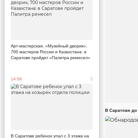
Арт-мастерская, «Музейный дворик»,
700 мастеров России и Казахстана: в
Саратове пройдет «Палитра ремесел»
14:56
В Саратове до
В Саратове ребенок упал с 3 этажа на