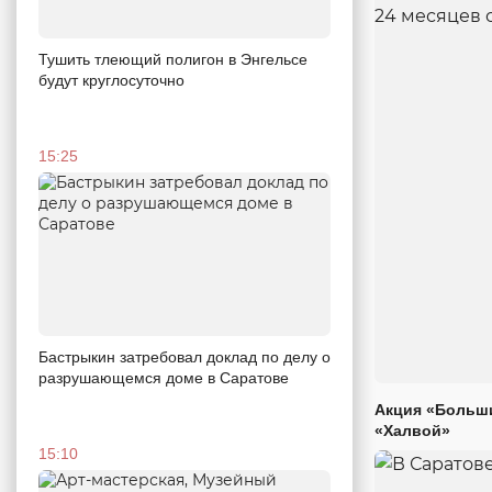
Тушить тлеющий полигон в Энгельсе
будут круглосуточно
15:25
Бастрыкин затребовал доклад по делу о
разрушающемся доме в Саратове
Акция «Больши
«Халвой»
15:10