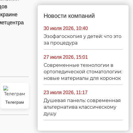
дов
окраине
Новости компаний
метцентра
30 июля 2026, 10:40
Эзофагоскопия у детей: что это
за процедура
27 июля 2026, 15:01
Современные технологии в
ортопедической стоматологии:
новые материалы для коронок
23 июля 2026, 11:17
Душевая панель: современная
Телеграм
альтернатива классическому
душу