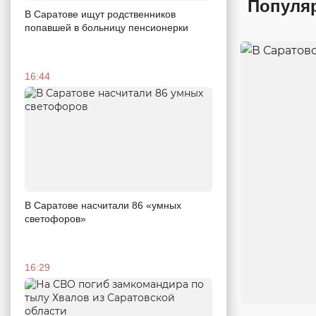
Популя
В Саратове ищут родственников
попавшей в больницу пенсионерки
16:44
В Саратове насчитали 86 «умных
светофоров»
16:29