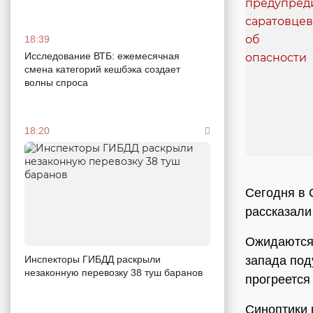
18:39
Исследование ВТБ: ежемесячная
смена категорий кешбэка создает
волны спроса
18:20
Сегодня в 
рассказали
Ожидаются 
запада под
Инспекторы ГИБДД раскрыли
незаконную перевозку 38 туш баранов
прогреется 
Синоптики 