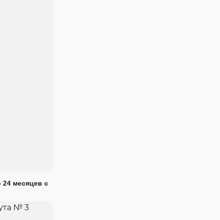
 24 месяцев с