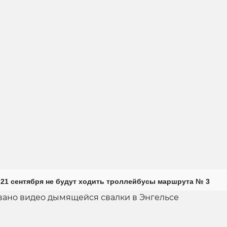
 21 сентября не будут ходить троллейбусы маршрута № 3