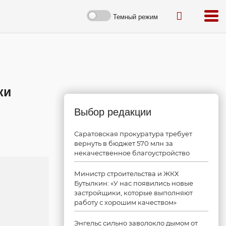
Темный режим
ки
Выбор редакции
Саратовская прокуратура требует
вернуть в бюджет 570 млн за
некачественное благоустройство
Министр строительства и ЖКХ
Бутылкин: «У нас появились новые
застройщики, которые выполняют
работу с хорошим качеством»
Энгельс сильно заволокло дымом от