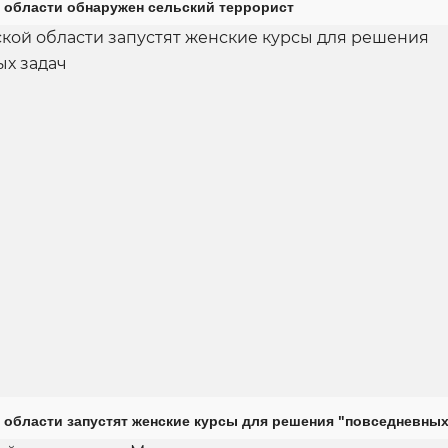
 области обнаружен сельский террорист
 области запустят женские курсы для решения "повседневных