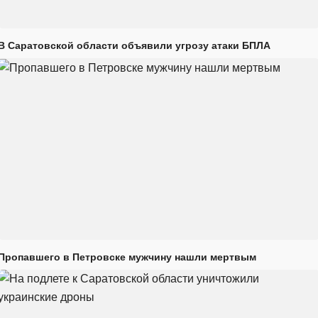
В Саратовской области объявили угрозу атаки БПЛА
Пропавшего в Петровске мужчину нашли мертвым