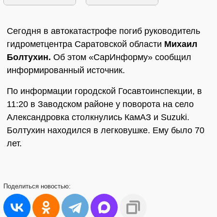
Сегодня в автокатастрофе погиб руководитель
гидрометцентра Саратовской области
Михаил
Болтухин.
Об этом «СарИнформу» сообщил
информированный источник.
По информации городской Госавтоинспекции, в
11:20 в Заводском районе у поворота на село
Александровка столкнулись КамАЗ и Suzuki.
Болтухин находился в легковушке. Ему было 70
лет.
Поделиться
новостью: