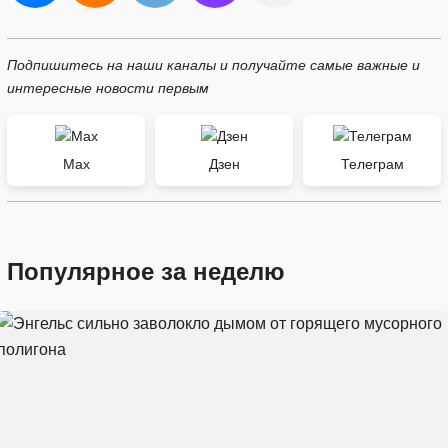
Подпишитесь на наши каналы и получайте самые важные и
интересные новости первым
Max
Дзен
Телеграм
Популярное за неделю