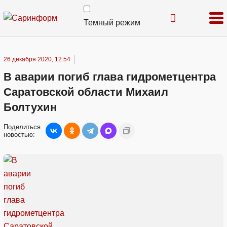
Темный режим
26 декабря 2020, 12:54
В аварии погиб глава гидрометцентра
Саратовской области Михаил
Болтухин
Поделиться
новостью: