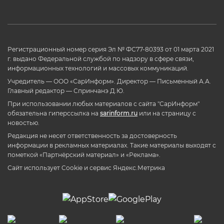
Регистрационный номер серия Эл № ФС77-80393 от 01 марта 2021
г. выдано Федеральной службой по надзору в сфере связи,
информационных технологий и массовых коммуникаций.
Учредитель — ООО «СарИнформ». Директор — Письменный А.А.
Главный редактор — Спринчанэ Д.Ю.
При использовании любых материалов с сайта "СарИнформ"
обязательна гиперссылка на
sarinform.ru
или на страницу с
новостью.
Редакция не несет ответственность за достоверность
информации в рекламных материалах. Такие материалы выходят с
пометкой «Партнёрский материал» и «Реклама».
Сайт использует Cookie и сервиc Яндекс.Метрика