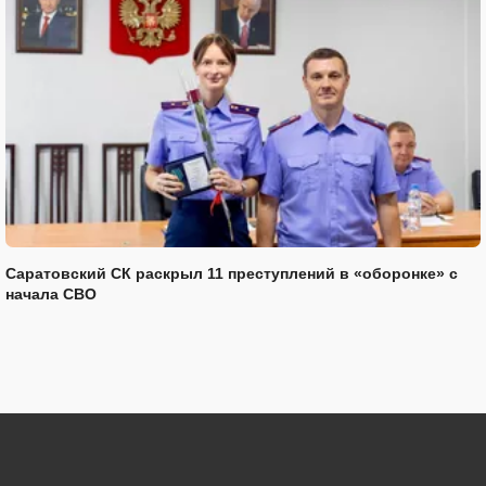
Саратовский СК раскрыл 11 преступлений в «оборонке» с
начала СВО