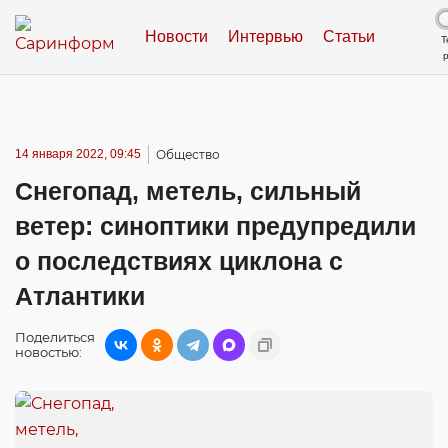
Новости
Интервью
Статьи
Т
14 января 2022, 09:45
Общество
Снегопад, метель, сильный
ветер: синоптики предупредили
о последствиях циклона с
Атлантики
Поделиться
новостью: