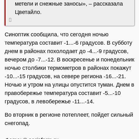
метели и снежные заносы», – рассказала
Цветайло.
Синоптик сообщила, что сегодня ночью
температура составит -1...-6 градусов. В субботу
днем в районах похолодает до -4...-9 градусов,
вечером до -7...-12. В воскресенье и понедельник
ночью столбики термометров в районах покажут
-10...-15 градусов, на севере региона -16...-21.
Ночью и утром на улицы опустится туман. Днем в
правобережье температура составит -5...-10
градусов, в левобережье -11...-14.
Во вторник в регионе потеплеет, пойдет сильный
снегопад.