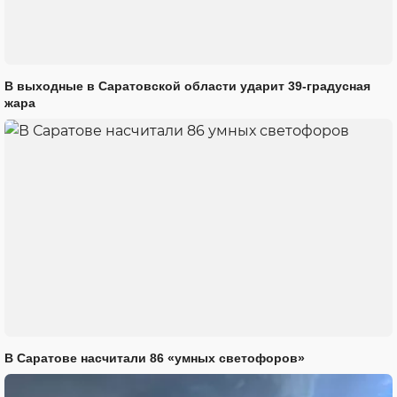
В выходные в Саратовской области ударит 39-градусная
жара
В Саратове насчитали 86 «умных светофоров»