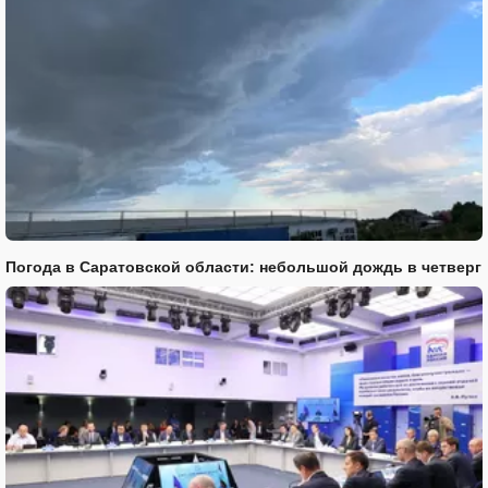
Погода в Саратовской области: небольшой дождь в четверг