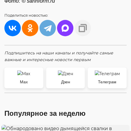
Фото: © sarinform.ru
Поделиться
новостью:
Подпишитесь на наши каналы и получайте самые
важные и интересные новости первым
Max
Дзен
Телеграм
Популярное за неделю