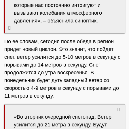
которые нас постоянно интригуют и
вызывают колебания атмосферного
давления», – объяснила синоптик.
По ее словам, сегодня после обеда в регион
придет новый циклон. Это значит, что пойдет
снег, ветер усилится до 5-10 метров в секунду с
порывами до 14 метров в секунду. Снег
продолжится до утра воскресенья. В
понедельник будет дуть западный ветер со
скоростью 4-9 метров в секунду с порывами до
11 метров в секунду.
«Во вторник очередной снегопад. Ветер
усилится до 21 метра в секунду. Будут