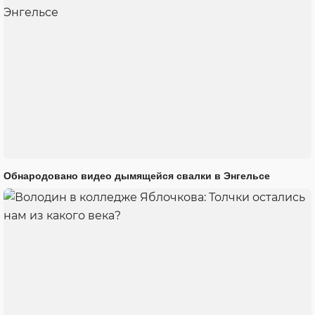
Обнародовано видео дымящейся свалки в Энгельсе