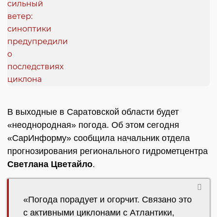
В выходные в Саратовской области будет
«неоднородная» погода. Об этом сегодня
«СарИнформу» сообщила начальник отдела
прогнозирования регионального гидрометцентра
Светлана Цветайло
.
«Погода порадует и огорчит. Связано это
с активными циклонами с Атлантики,