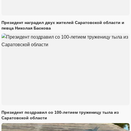
Президент наградил двух жителей Саратовской области и
певца Николая Баскова
Президент поздравил со 100-летием труженицу тыла из
Саратовской области