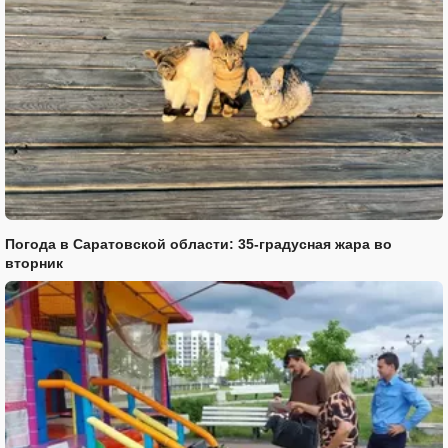
Погода в Саратовской области: 35-градусная жара во
вторник