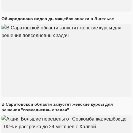
Обнародовано видео дымящейся свалки в Энгельсе
В Саратовской области запустят женские курсы для
решения "повседневных задач"