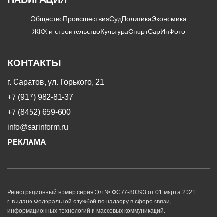
Общество
Происшествия
Суд
Политика
Экономика
ЖКХ и строительство
Культура
Спорт
СарИнФото
КОНТАКТЫ
г. Саратов, ул. Горького, 21
+7 (917) 982-81-37
+7 (8452) 659-600
info@sarinform.ru
РЕКЛАМА
Регистрационный номер серия Эл № ФС77-80393 от 01 марта 2021
г. выдано Федеральной службой по надзору в сфере связи,
информационных технологий и массовых коммуникаций.