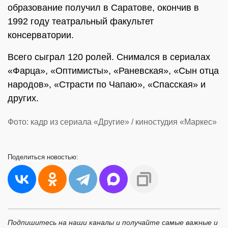
образование получил в Саратове, окончив в
1992 году театральный факультет
консерватории.
Всего сыграл 120 ролей. Снимался в сериалах
«Фарца», «Оптимисты», «Раневская», «Сын отца
народов», «Страсти по Чапаю», «Спасская» и
других.
Фото: кадр из сериала «Другие» / киностудия «Маркес»
Поделиться
новостью:
Подпишитесь на наши каналы и получайте самые важные и