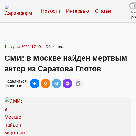
Новости
Интервью
Статьи
Те
ре
1 августа 2025, 17:49
Общество
СМИ: в Москве найден мертвым
актер из Саратова Глотов
Поделиться
новостью: