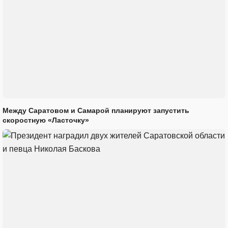
Между Саратовом и Самарой планируют запустить
скоростную «Ласточку»