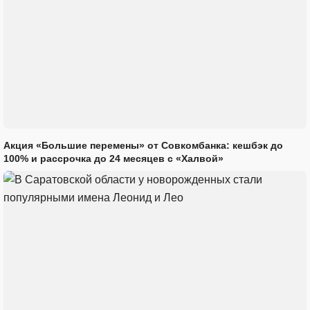
Акция «Большие перемены» от Совкомбанка: кешбэк до
100% и рассрочка до 24 месяцев с «Халвой»