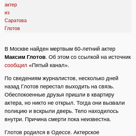
В Москве найден мертвым 60-летний актер
Максим Глотов
. Об этом со ссылкой на источник
сообщил
«Пятый канал».
По сведениям журналистов, несколько дней
назад Глотов перестал выходить на связь.
Обеспокоенные друзья пришли в квартиру
актера, но никто не открыл. Тогда они вызвали
полицию и вскрыли дверь. Тело находилось
внутри. Причина смерти пока неизвестна.
Глотов родился в Одессе. Актерское