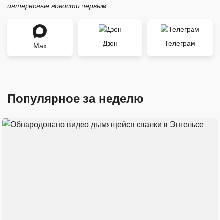
интересные новости первым
Дзен
Телеграм
Max
Популярное за неделю