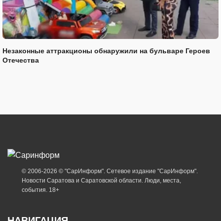
Незаконные аттракционы обнаружили на бульваре Героев
Отечества
© 2006-2026 © "СарИнформ". Сетевое издание "СарИнформ".
Новости Саратова и Саратовской области. Люди, места,
события. 18+
НАВИГАЦИЯ