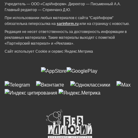
Учредитель — ООО «СарИнформ». Директор — Письменный А.А.
Главный редактор — Спринчанэ Д.Ю.
При использовании любых материалов с сайта "СарИнформ"
обязательна гиперссылка на
sarinform.ru
или на страницу с новостью.
Редакция не несет ответственность за достоверность информации в
рекламных материалах. Такие материалы выходят с пометкой
«Партнёрский материал» и «Реклама».
Сайт использует Cookie и сервиc Яндекс.Метрика