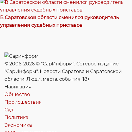
В Саратовской области сменился руководитель
управления судебных приставов
© 2006-2026 © "СарИнформ". Сетевое издание
"СарИнформ". Новости Саратова и Саратовской
области. Люди, места, события. 18+
Навигация
Общество
Происшествия
Суд
Политика
Экономика