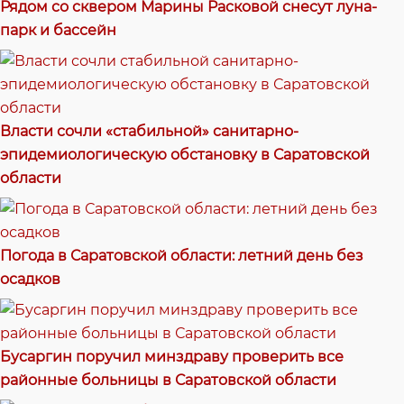
Рядом со сквером Марины Расковой снесут луна-
парк и бассейн
Власти сочли «стабильной» санитарно-
эпидемиологическую обстановку в Саратовской
области
Погода в Саратовской области: летний день без
осадков
Бусаргин поручил минздраву проверить все
районные больницы в Саратовской области