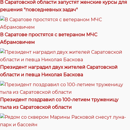
В Саратовской области запустят женские курсы для
решения "повседневных задач"
В Саратове простятся с ветераном МЧС
Абрамовичем
Президент наградил двух жителей Саратовской
области и певца Николая Баскова
Президент поздравил со 100-летием труженицу
тыла из Саратовской области