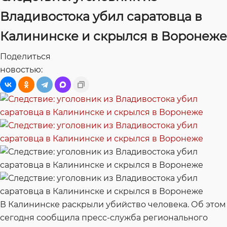
Владивостока убил саратовца в
Калининске и скрылся в Воронеже
Поделиться
новостью:
В Калининске раскрыли убийство человека. Об этом
сегодня сообщила пресс-служба регионального