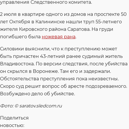
управления Следственного комитета.
2 июля в квартире одного из домов на проспекте 50
лет Октября в Калининске нашли труп 55-летнего
жителя Кировского района Саратова. На груди
погибшего была
ножевая рана
.
Силовики выяснили, что к преступлению может
быть причастен 43-летний ранее судимый житель
Владивостока. По версии следствия, после убийства
он скрылся в Воронеже. Там его и задержали.
Обстоятельства преступления пока неизвестны.
Скоро суд решит вопрос об аресте подозреваемого.
Возбуждено дело об убийстве.
Фото: © saratov.sledcom.ru
Поделиться
новостью: