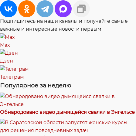
Подпишитесь на наши каналы и получайте самые
важные и интересные новости первым
Max
Дзен
Телеграм
Популярное за неделю
Обнародовано видео дымящейся свалки в Энгельсе