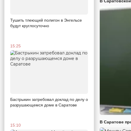
В Саратовской
Тушить тлеющий полигон в Энгельсе
будут круглосуточно
15:25
Бастрыкин затребовал доклад по делу о
разрушающемся доме в Саратове
В Саратове пр
15:10