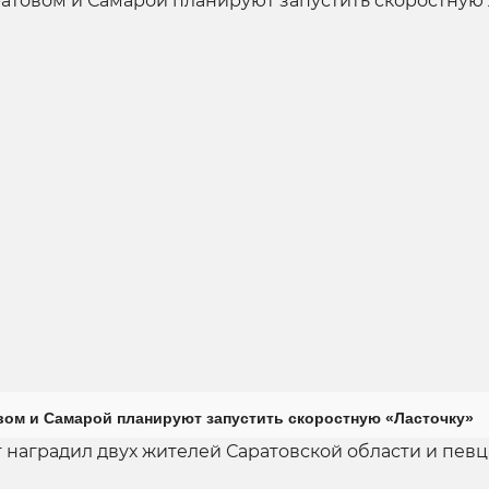
ом и Самарой планируют запустить скоростную «Ласточку»