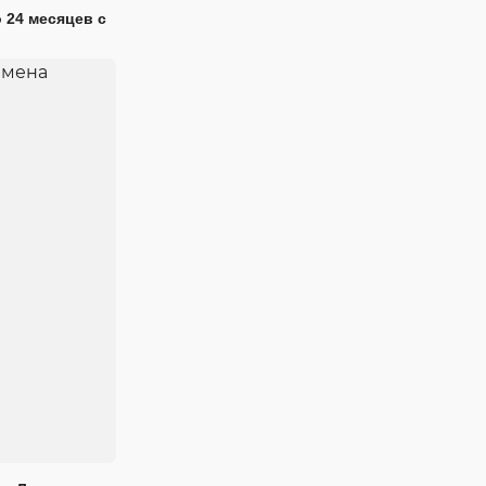
 24 месяцев с