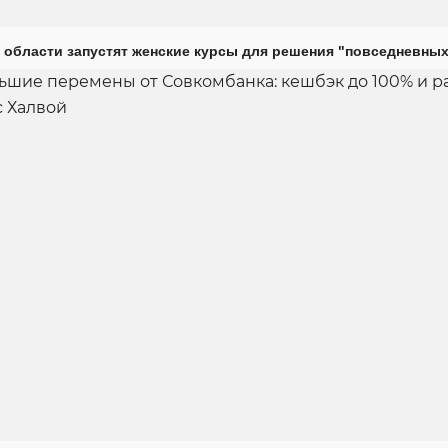
 области запустят женские курсы для решения "повседневных