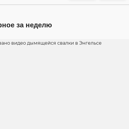
рное за неделю