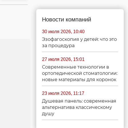
Новости компаний
30 июля 2026, 10:40
Эзофагоскопия у детей: что это
за процедура
27 июля 2026, 15:01
Современные технологии в
ортопедической стоматологии:
новые материалы для коронок
23 июля 2026, 11:17
Душевая панель: современная
альтернатива классическому
душу