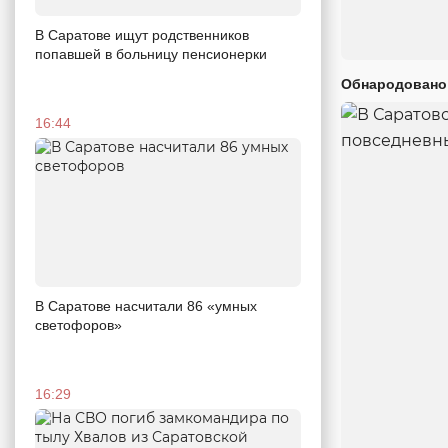
В Саратове ищут родственников
попавшей в больницу пенсионерки
Обнародовано
16:44
В Саратове насчитали 86 «умных
светофоров»
16:29