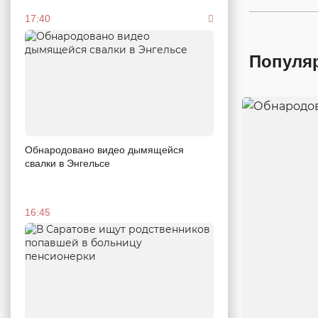
17:40
Популя
Обнародовано видео дымящейся
свалки в Энгельсе
16:45