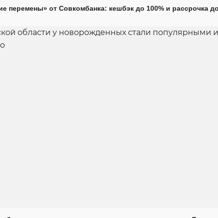
е перемены» от Совкомбанка: кешбэк до 100% и рассрочка до