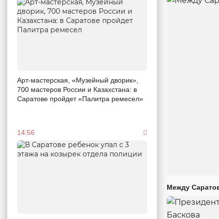
Арт-мастерская, «Музейный дворик»,
700 мастеров России и Казахстана: в
Саратове пройдет «Палитра ремесел»
14:56
Между Саратов