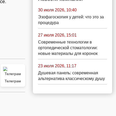
се.
30 июля 2026, 10:40
Эзофагоскопия у детей: что это за
процедура
27 июля 2026, 15:01
Современные технологии в
ортопедической стоматологии:
новые материалы для коронок
23 июля 2026, 11:17
Душевая панель: современная
альтернатива классическому душу
Телеграм