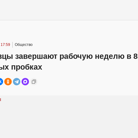
 17:59
Общество
вцы завершают рабочую неделю в 8
ых пробках