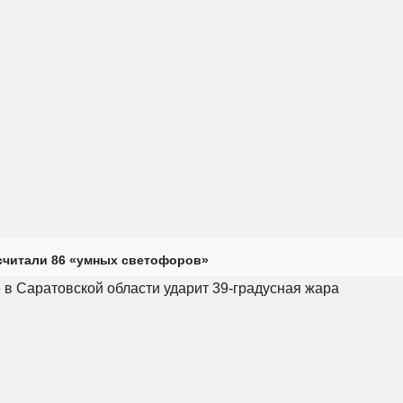
считали 86 «умных светофоров»