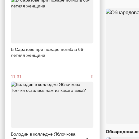
В Саратове при пожаре погибла 66-
летняя женщина
11:31
Обнародовано
Володин в колледже Яблочкова: