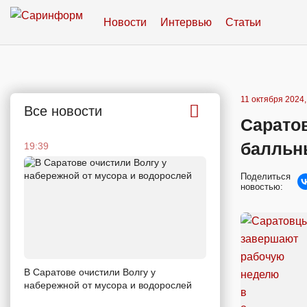
Новости
Интервью
Статьи
11 октября 2024,
Все новости
Сарато
балльн
19:39
Поделиться
новостью:
В Саратове очистили Волгу у
набережной от мусора и водорослей