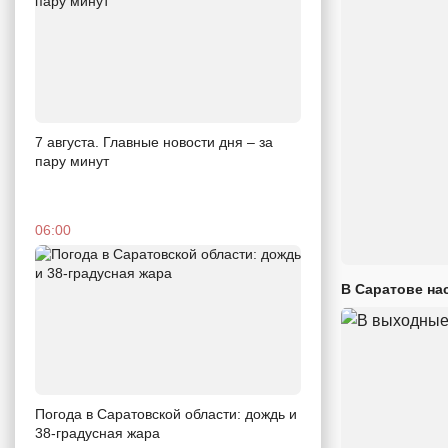
7 августа. Главные новости дня – за
пару минут
06:00
В Саратове на
Погода в Саратовской области: дождь и
38-градусная жара