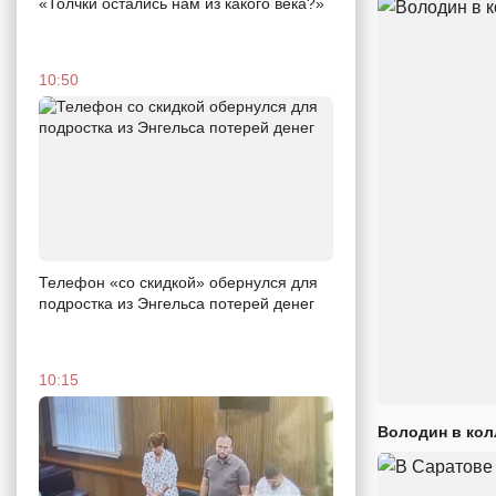
«Толчки остались нам из какого века?»
10:50
Телефон «со скидкой» обернулся для
подростка из Энгельса потерей денег
10:15
Володин в кол