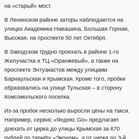
на «старый» мост.
В Ленинском районе заторы наблюдаются на
улицах Академика Навашина, Большая Горная,
Высокая, на проспекте 50 лет Октября.
В Заводском трудно проехать в районе 1-го
Жилучастка и ТЦ «Оранжевый», а также на
проспекте Энтузиастов между улицами
Барнаульская и Крымская. Кроме того, пробки
образовались на улице Тульская – в сторону
Комсомольского поселка.
Из-за пробок несколько выросли цены на такси.
Например, сервис «Яндекс Go» предлагает
доехать от цирка до улицы Крымская за 670
рублей по тарифу «Эконом», а от цирка до 3-й