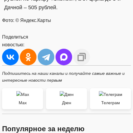
Дачной – 505 рублей.
Фото: © Яндекс.Карты
Поделиться
новостью:
Подпишитесь на наши каналы и получайте самые важные и
интересные новости первым
Max
Дзен
Телеграм
Популярное за неделю