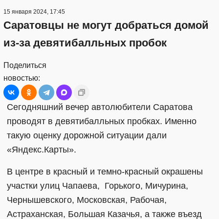
15 января 2024, 17:45
Саратовцы не могут добраться домой
из-за девятибалльных пробок
Поделиться
новостью:
Сегодняшний вечер автолюбители Саратова
проводят в девятибалльных пробках. Именно
такую оценку дорожной ситуации дали
«Яндекс.Карты».
В центре в красный и темно-красный окрашены
участки улиц Чапаева, Горького, Мичурина,
Чернышевского, Московская, Рабочая,
Астраханская, Большая Казачья, а также въезд