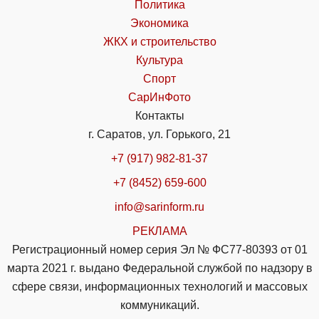
Политика
Экономика
ЖКХ и строительство
Культура
Спорт
СарИнФото
Контакты
г. Саратов, ул. Горького, 21
+7 (917) 982-81-37
+7 (8452) 659-600
info@sarinform.ru
РЕКЛАМА
Регистрационный номер серия Эл № ФС77-80393 от 01
марта 2021 г. выдано Федеральной службой по надзору в
сфере связи, информационных технологий и массовых
коммуникаций.