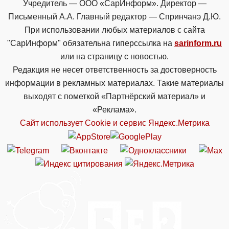
Учредитель — ООО «СарИнформ». Директор —
Письменный А.А. Главный редактор — Спринчанэ Д.Ю.
При использовании любых материалов с сайта
"СарИнформ" обязательна гиперссылка на
sarinform.ru
или на страницу с новостью.
Редакция не несет ответственность за достоверность
информации в рекламных материалах. Такие материалы
выходят с пометкой «Партнёрский материал» и
«Реклама».
Сайт использует Cookie и сервиc Яндекс.Метрика