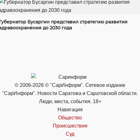
Губернатор Бусаргин представил стратегию развития
здравоохранения до 2030 года
© 2006-2026 © "СарИнформ". Сетевое издание
"СарИнформ". Новости Саратова и Саратовской области.
Люди, места, события. 18+
Навигация
Общество
Происшествия
Суд