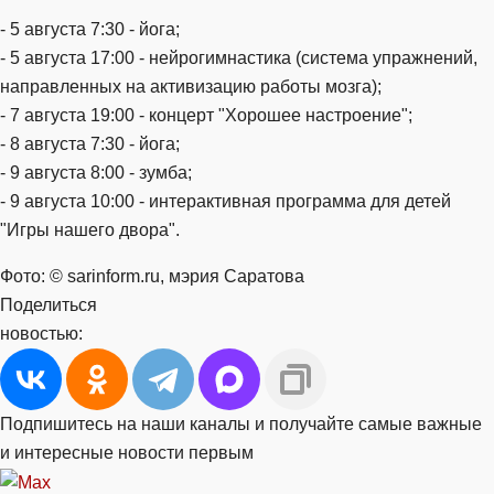
- 5 августа 7:30 - йога;
- 5 августа 17:00 - нейрогимнастика (система упражнений,
направленных на активизацию работы мозга);
- 7 августа 19:00 - концерт "Хорошее настроение";
- 8 августа 7:30 - йога;
- 9 августа 8:00 - зумба;
- 9 августа 10:00 - интерактивная программа для детей
"Игры нашего двора".
Фото: © sarinform.ru, мэрия Саратова
Поделиться
новостью:
Подпишитесь на наши каналы и получайте самые важные
и интересные новости первым