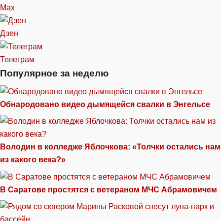
Max
Дзен
Телеграм
Популярное за неделю
Обнародовано видео дымящейся свалки в Энгельсе
Володин в колледже Яблочкова: «Толчки остались нам
из какого века?»
В Саратове простятся с ветераном МЧС Абрамовичем