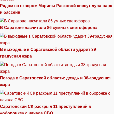
Рядом со сквером Марины Расковой снесут луна-парк
и бассейн
В Саратове насчитали 86 «умных светофоров»
В выходные в Саратовской области ударит 39-
градусная жара
Погода в Саратовской области: дождь и 38-градусная
жара
Саратовский СК раскрыл 11 преступлений в
«оборонке» с начала СВО