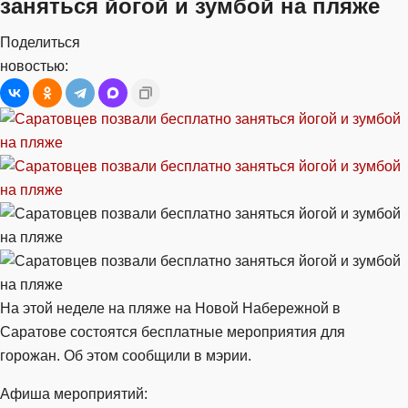
заняться йогой и зумбой на пляже
Поделиться
новостью:
На этой неделе на пляже на Новой Набережной в
Саратове состоятся бесплатные мероприятия для
горожан. Об этом сообщили в мэрии.
Афиша мероприятий: