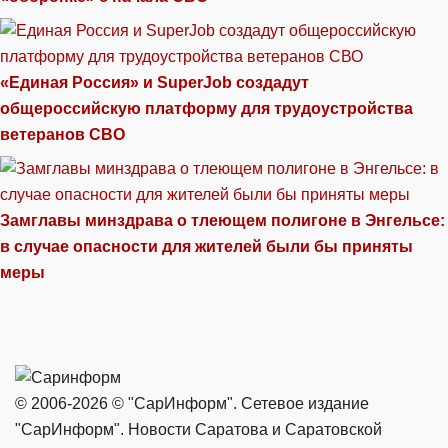
«Единая Россия» и SuperJob создадут
общероссийскую платформу для трудоустройства
ветеранов СВО
Замглавы минздрава о тлеющем полигоне в Энгельсе:
в случае опасности для жителей были бы приняты
меры
© 2006-2026 © "СарИнформ". Сетевое издание
"СарИнформ". Новости Саратова и Саратовской