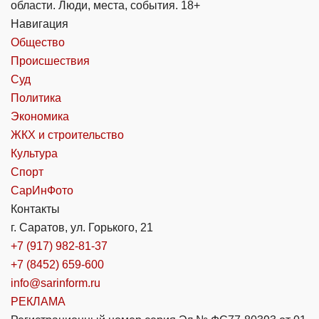
области. Люди, места, события. 18+
Навигация
Общество
Происшествия
Суд
Политика
Экономика
ЖКХ и строительство
Культура
Спорт
СарИнФото
Контакты
г. Саратов, ул. Горького, 21
+7 (917) 982-81-37
+7 (8452) 659-600
info@sarinform.ru
РЕКЛАМА