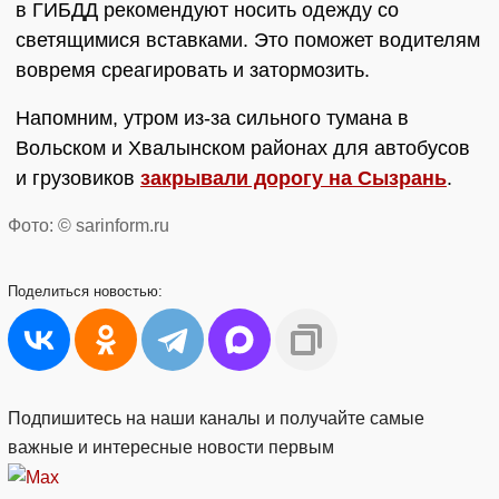
в ГИБДД рекомендуют носить одежду со
светящимися вставками. Это поможет водителям
вовремя среагировать и затормозить.
Напомним, утром из-за сильного тумана в
Вольском и Хвалынском районах для автобусов
и грузовиков
закрывали дорогу на Сызрань
.
Фото: © sarinform.ru
Поделиться
новостью:
Подпишитесь на наши каналы и получайте самые
важные и интересные новости первым