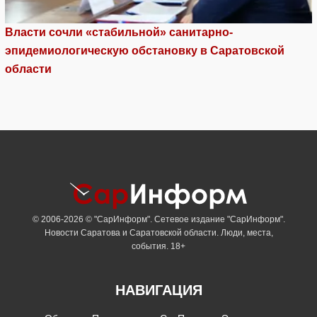
Власти сочли «стабильной» санитарно-
эпидемиологическую обстановку в Саратовской
области
© 2006-2026 © "СарИнформ". Сетевое издание "СарИнформ".
Новости Саратова и Саратовской области. Люди, места,
события. 18+
НАВИГАЦИЯ