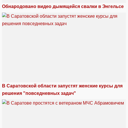
Обнародовано видео дымящейся свалки в Энгельсе
В Саратовской области запустят женские курсы для
решения "повседневных задач"