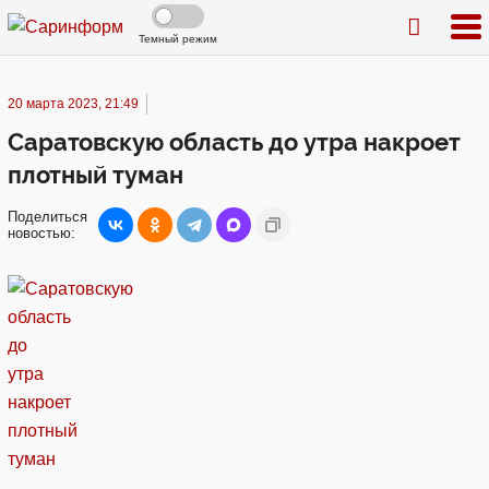
Темный режим
20 марта 2023, 21:49
Саратовскую область до утра накроет
плотный туман
Поделиться
новостью: