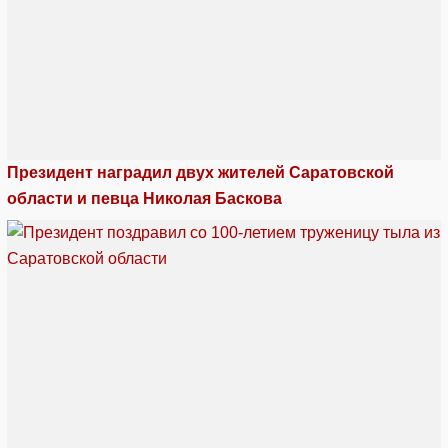
Президент наградил двух жителей Саратовской
области и певца Николая Баскова