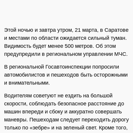
Этой ночью и завтра утром, 21 марта, в Саратове
и местами по области ожидается сильный туман.
Видимость будет менее 500 метров. Об этом
предупредили в региональном управлении МЧС.
В региональной Госавтоинспекции попросили
автомобилистов и пешеходов быть осторожными
и внимательными.
Водителям советуют не ездить на большой
скорости, соблюдать безопасное расстояние до
машин впереди и сбоку и аккуратно совершать
маневры. Пешеходам следует переходить дорогу
только по «зебре» и на зеленый свет. Кроме того,