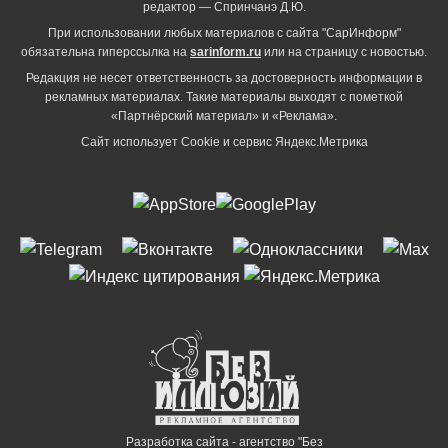
редактор — Спринчанэ Д.Ю.
При использовании любых материалов с сайта "СарИнформ"
обязательна гиперссылка на
sarinform.ru
или на страницу с новостью.
Редакция не несет ответственность за достоверность информации в
рекламных материалах. Такие материалы выходят с пометкой
«Партнёрский материал» и «Реклама».
Сайт использует Cookie и сервиc Яндекс.Метрика
Разработка сайта - агентство "Без