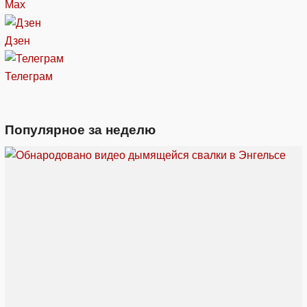
Max
Дзен
Телеграм
Популярное за неделю