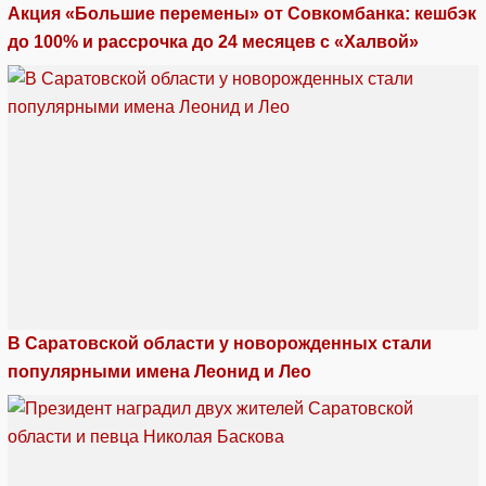
Акция «Большие перемены» от Совкомбанка: кешбэк
до 100% и рассрочка до 24 месяцев с «Халвой»
В Саратовской области у новорожденных стали
популярными имена Леонид и Лео