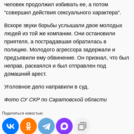
человек продолжил избивать ее, а потом
"совершил действия сексуального характера".
Вскоре звуки борьбы услышали двое молодых
людей из той же компании. Они остановили
приятеля, а пострадавшая обратилась в
полицию. Молодого агрессора задержали и
предъявили ему обвинение. Он признал, что был
неправ, раскаялся и был отправлен под
домашний арест.
Уголовное дело направили в суд.
Фото СУ СКР по Саратовской области
Поделиться
новостью: