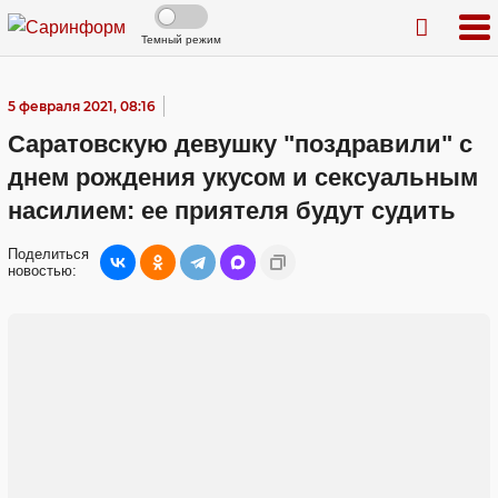
Темный режим
5 февраля 2021, 08:16
Саратовскую девушку "поздравили" с
днем рождения укусом и сексуальным
насилием: ее приятеля будут судить
Поделиться
новостью: