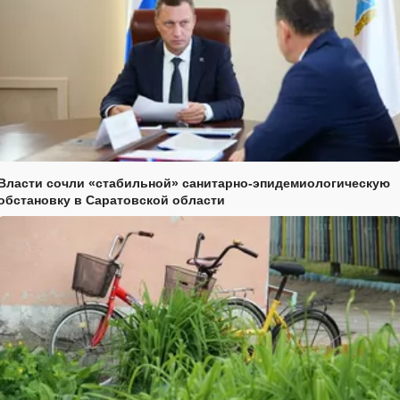
Власти сочли «стабильной» санитарно-эпидемиологическую
обстановку в Саратовской области