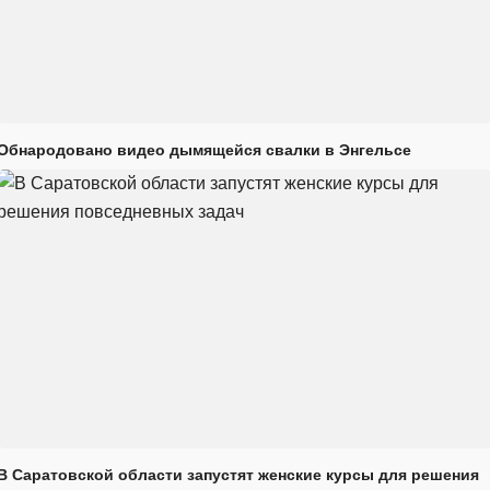
Обнародовано видео дымящейся свалки в Энгельсе
В Саратовской области запустят женские курсы для решения