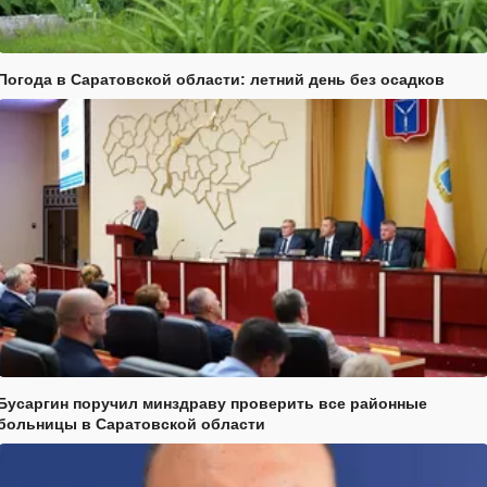
Погода в Саратовской области: летний день без осадков
Бусаргин поручил минздраву проверить все районные
больницы в Саратовской области