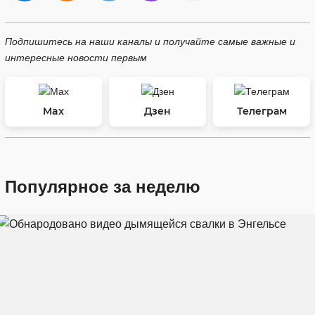
Подпишитесь на наши каналы и получайте самые важные и
интересные новости первым
Max
Дзен
Телеграм
Популярное за неделю