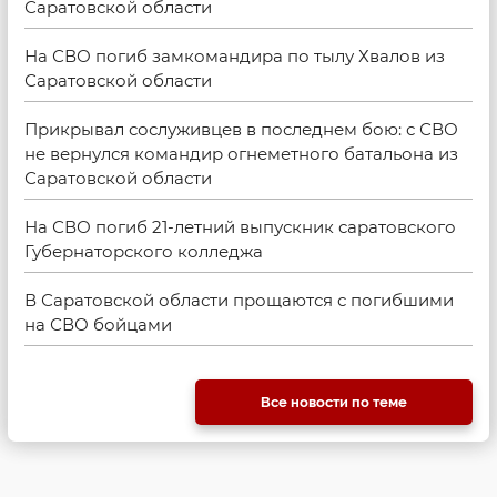
Саратовской области
На СВО погиб замкомандира по тылу Хвалов из
Саратовской области
Прикрывал сослуживцев в последнем бою: с СВО
не вернулся командир огнеметного батальона из
Саратовской области
На СВО погиб 21-летний выпускник саратовского
Губернаторского колледжа
В Саратовской области прощаются с погибшими
на СВО бойцами
Все новости по теме