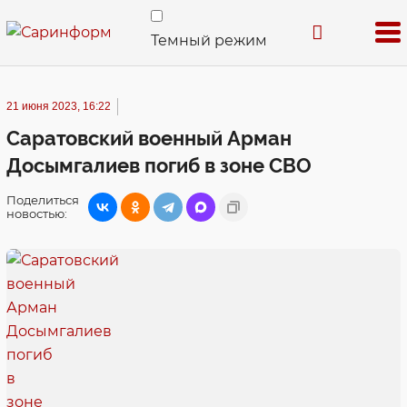
Темный режим
21 июня 2023, 16:22
Саратовский военный Арман
Досымгалиев погиб в зоне СВО
Поделиться
новостью: