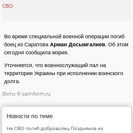
Во время специальной военной операции погиб
боец из Саратова
Арман Досымгалиев
. Об этом
сегодня сообщила мэрия.
Уточняется, что военнослужащий пал на
территории Украины при исполнении воинского
долга.
Фото: © sarinform.ru
Новости по теме
На СВО погиб доброволец Поздняков из