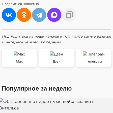
Поделиться
новостью:
Подпишитесь на наши каналы и получайте самые важные
и интересные новости первым
Max
Дзен
Телеграм
Популярное за неделю