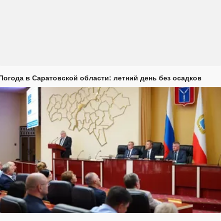
Погода в Саратовской области: летний день без осадков