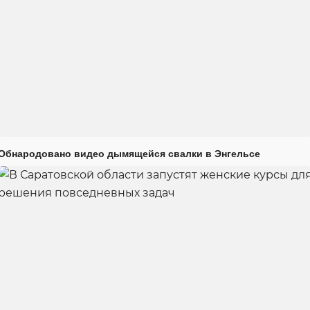
Обнародовано видео дымящейся свалки в Энгельсе