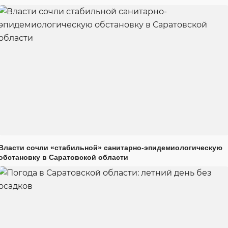
Власти сочли «стабильной» санитарно-эпидемиологическую
обстановку в Саратовской области