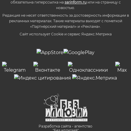
обязательна гиперссылка на
sarinform.ru
или на страницу с
новостью.
Редакция не несет ответственность за достоверность информации в
рекламных материалах. Такие материалы выходят с пометкой
«Партнёрский материал» и «Реклама».
Сайт использует Cookie и сервиc Яндекс.Метрика
Разработка сайта - агентство
"Без иллюзий"