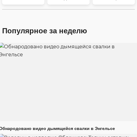
Популярное за неделю
Обнародовано видео дымящейся свалки в Энгельсе