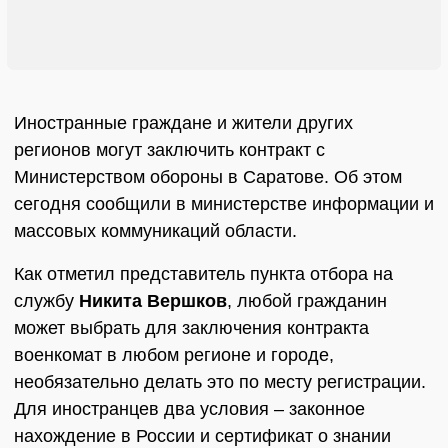
Иностранные граждане и жители других
регионов могут заключить контракт с
Министерством обороны в Саратове. Об этом
сегодня сообщили в министерстве информации и
массовых коммуникаций области.
Как отметил представитель пункта отбора на
службу
Никита Вершков
, любой гражданин
может выбрать для заключения контракта
военкомат в любом регионе и городе,
необязательно делать это по месту регистрации.
Для иностранцев два условия – законное
нахождение в России и сертификат о знании