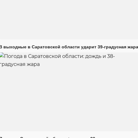
В выходные в Саратовской области ударит 39-градусная жар