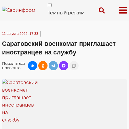
Темный режим
11 августа 2025, 17:33
Саратовский военкомат приглашает
иностранцев на службу
Поделиться
новостью: