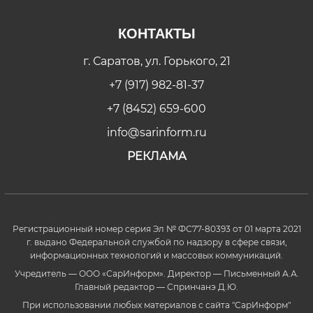
КОНТАКТЫ
г. Саратов, ул. Горького, 21
+7 (917) 982-81-37
+7 (8452) 659-600
info@sarinform.ru
РЕКЛАМА
Регистрационный номер серия Эл № ФС77-80393 от 01 марта 2021
г. выдано Федеральной службой по надзору в сфере связи,
информационных технологий и массовых коммуникаций.
Учредитель — ООО «СарИнформ». Директор — Письменный А.А.
Главный редактор — Спринчанэ Д.Ю.
При использовании любых материалов с сайта "СарИнформ"