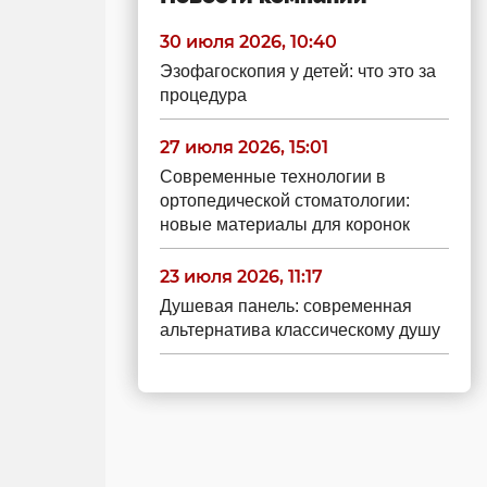
30 июля 2026, 10:40
Эзофагоскопия у детей: что это за
процедура
27 июля 2026, 15:01
Современные технологии в
ортопедической стоматологии:
новые материалы для коронок
23 июля 2026, 11:17
Душевая панель: современная
альтернатива классическому душу