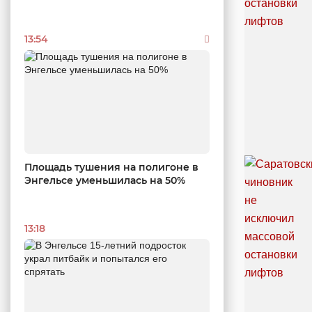
13:54
Площадь тушения на полигоне в
Энгельсе уменьшилась на 50%
13:18