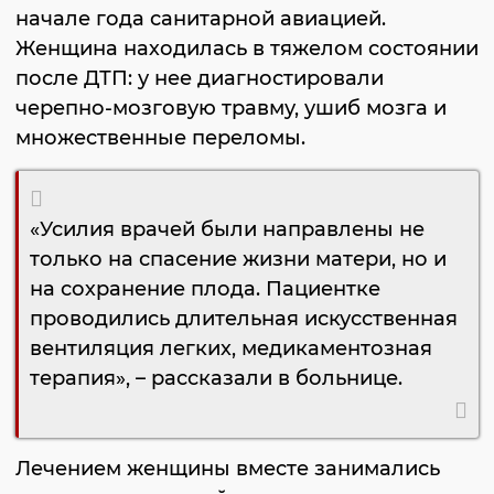
начале года санитарной авиацией.
Женщина находилась в тяжелом состоянии
после ДТП: у нее диагностировали
черепно-мозговую травму, ушиб мозга и
множественные переломы.
«Усилия врачей были направлены не
только на спасение жизни матери, но и
на сохранение плода. Пациентке
проводились длительная искусственная
вентиляция легких, медикаментозная
терапия», – рассказали в больнице.
Лечением женщины вместе занимались