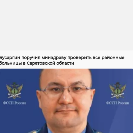
Бусаргин поручил минздраву проверить все районные
больницы в Саратовской области