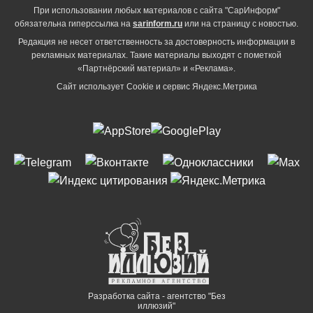
При использовании любых материалов с сайта "СарИнформ"
обязательна гиперссылка на
sarinform.ru
или на страницу с новостью.
Редакция не несет ответственность за достоверность информации в
рекламных материалах. Такие материалы выходят с пометкой
«Партнёрский материал» и «Реклама».
Сайт использует Cookie и сервиc Яндекс.Метрика
Разработка сайта - агентство "Без
иллюзий"