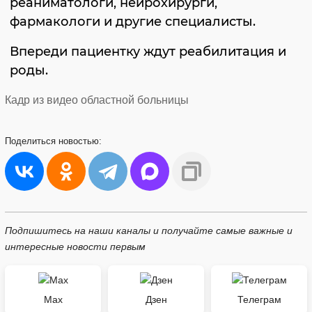
реаниматологи, нейрохирурги,
фармакологи и другие специалисты.
Впереди пациентку ждут реабилитация и
роды.
Кадр из видео областной больницы
Поделиться
новостью:
Подпишитесь на наши каналы и получайте самые важные и
интересные новости первым
Max
Дзен
Телеграм