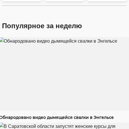
Популярное за неделю
Обнародовано видео дымящейся свалки в Энгельсе