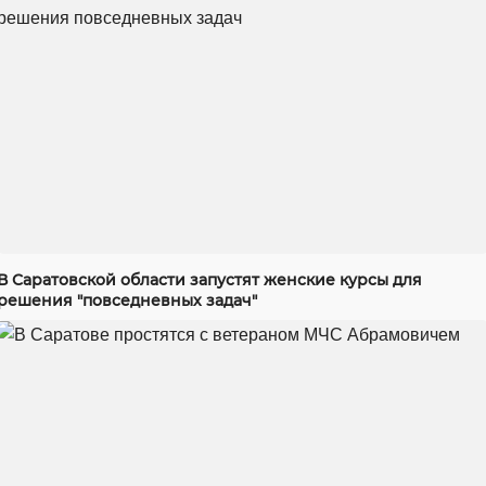
В Саратовской области запустят женские курсы для
решения "повседневных задач"