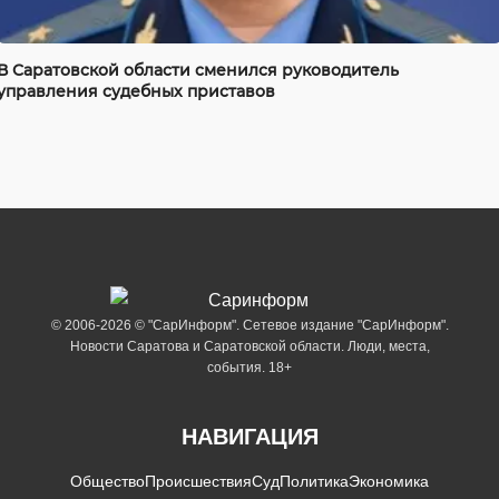
В Саратовской области сменился руководитель
управления судебных приставов
© 2006-2026 © "СарИнформ". Сетевое издание "СарИнформ".
Новости Саратова и Саратовской области. Люди, места,
события. 18+
НАВИГАЦИЯ
Общество
Происшествия
Суд
Политика
Экономика