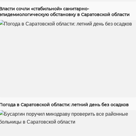
Власти сочли «стабильной» санитарно-
эпидемиологическую обстановку в Саратовской области
Погода в Саратовской области: летний день без осадков