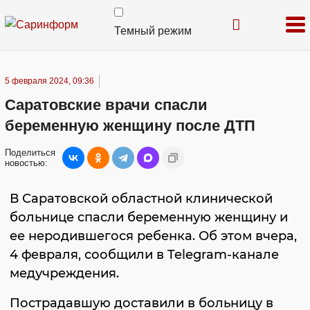
Темный режим
5 февраля 2024, 09:36
Саратовские врачи спасли
беременную женщину после ДТП
Поделиться
новостью:
В Саратовской областной клинической
больнице спасли беременную женщину и
ее неродившегося ребенка. Об этом вчера,
4 февраля, сообщили в Telegram-канале
медучреждения.
Пострадавшую доставили в больницу в