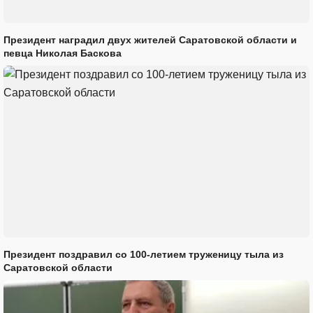
Президент наградил двух жителей Саратовской области и
певца Николая Баскова
Президент поздравил со 100-летием труженицу тыла из
Саратовской области