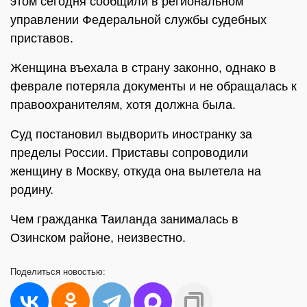
этом сегодня сообщили в региональном
управлении Федеральной службы судебных
приставов.
Женщина въехала в страну законно, однако в
феврале потеряла документы и не обращалась к
правоохранителям, хотя должна была.
Суд постановил выдворить иностранку за
пределы России. Приставы сопроводили
женщину в Москву, откуда она вылетела на
родину.
Чем гражданка Таиланда занималась в
Озинском районе, неизвестно.
Поделиться
новостью: