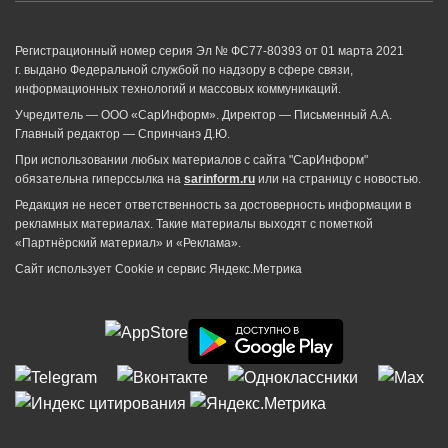
Регистрационный номер серия Эл № ФС77-80393 от 01 марта 2021
г. выдано Федеральной службой по надзору в сфере связи,
информационных технологий и массовых коммуникаций.
Учредитель — ООО «СарИнформ». Директор — Письменный А.А.
Главный редактор — Спринчанэ Д.Ю.
При использовании любых материалов с сайта "СарИнформ"
обязательна гиперссылка на
sarinform.ru
или на страницу с новостью.
Редакция не несет ответственность за достоверность информации в
рекламных материалах. Такие материалы выходят с пометкой
«Партнёрский материал» и «Реклама».
Сайт использует Cookie и сервиc Яндекс.Метрика