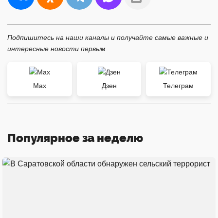
Подпишитесь на наши каналы и получайте самые важные и
интересные новости первым
Max
Дзен
Телеграм
Популярное за неделю