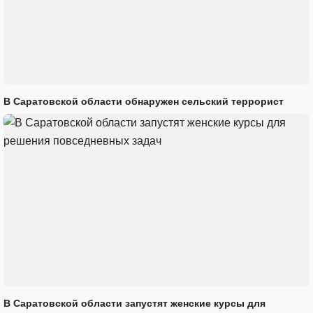
В Саратовской области обнаружен сельский террорист
В Саратовской области запустят женские курсы для