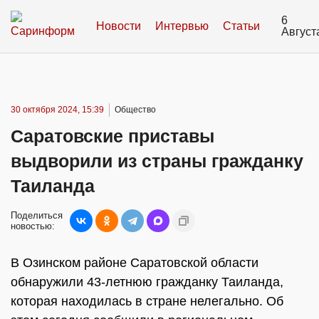
6
Новости
Интервью
Статьи
Август
30 октября 2024, 15:39
Общество
Саратовские приставы
выдворили из страны гражданку
Таиланда
Поделиться
новостью:
В Озинском районе Саратовской области
обнаружили 43-летнюю гражданку Таиланда,
которая находилась в стране нелегально. Об