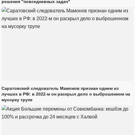
решения "повседневных задач"
Саратовский следователь Мамонов признан одним из
лучших в РФ: в 2022-м он раскрыл дело о выброшенном на
мусорку трупе