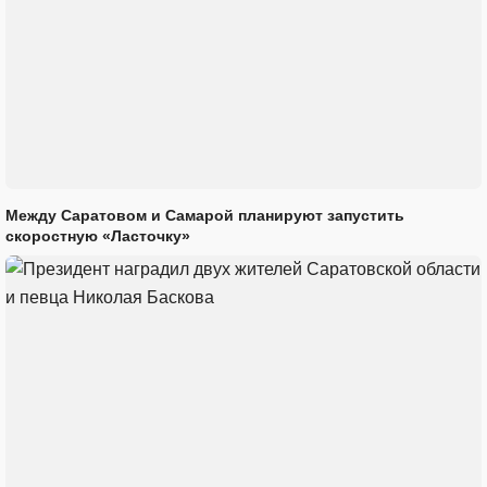
Между Саратовом и Самарой планируют запустить
скоростную «Ласточку»