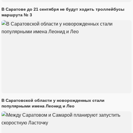
В Саратове до 21 сентября не будут ходить троллейбусы
маршрута № 3
В Саратовской области у новорожденных стали
популярными имена Леонид и Лео