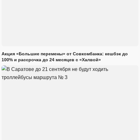
Акция «Большие перемены» от Совкомбанка: кешбэк до
100% и рассрочка до 24 месяцев с «Халвой»