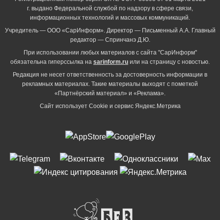
г. выдано Федеральной службой по надзору в сфере связи,
информационных технологий и массовых коммуникаций.
Учредитель — ООО «СарИнформ». Директор — Письменный А.А. Главный
редактор — Спринчанэ Д.Ю.
При использовании любых материалов с сайта "СарИнформ"
обязательна гиперссылка на
sarinform.ru
или на страницу с новостью.
Редакция не несет ответственность за достоверность информации в
рекламных материалах. Такие материалы выходят с пометкой
«Партнёрский материал» и «Реклама».
Сайт использует Cookie и сервиc Яндекс.Метрика