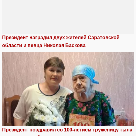
Президент наградил двух жителей Саратовской
области и певца Николая Баскова
Президент поздравил со 100-летием труженицу тыла