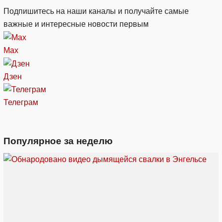
Подпишитесь на наши каналы и получайте самые
важные и интересные новости первым
Max
Дзен
Телеграм
Популярное за неделю