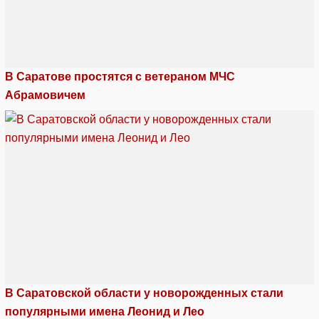
В Саратове простятся с ветераном МЧС
Абрамовичем
В Саратовской области у новорожденных стали
популярными имена Леонид и Лео