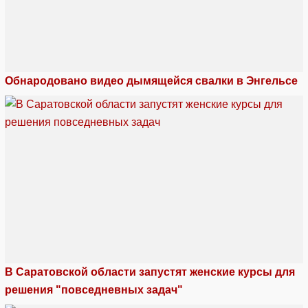
Обнародовано видео дымящейся свалки в Энгельсе
В Саратовской области запустят женские курсы для
решения "повседневных задач"