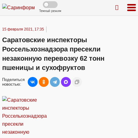
Темный режим
15 февраля 2021, 17:35
Саратовские инспекторы
Россельхознадзора пресекли
незаконную перевозку 62 тонн
пшеницы и сухофруктов
Поделиться
новостью: