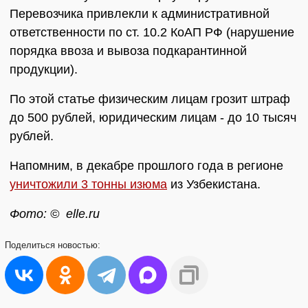
Перевозчика привлекли к административной
ответственности по ст. 10.2 КоАП РФ (нарушение
порядка ввоза и вывоза подкарантинной
продукции).
По этой статье физическим лицам грозит штраф
до 500 рублей, юридическим лицам - до 10 тысяч
рублей.
Напомним, в декабре прошлого года в регионе
уничтожили 3 тонны изюма
из Узбекистана.
Фото: © elle.ru
Поделиться
новостью: