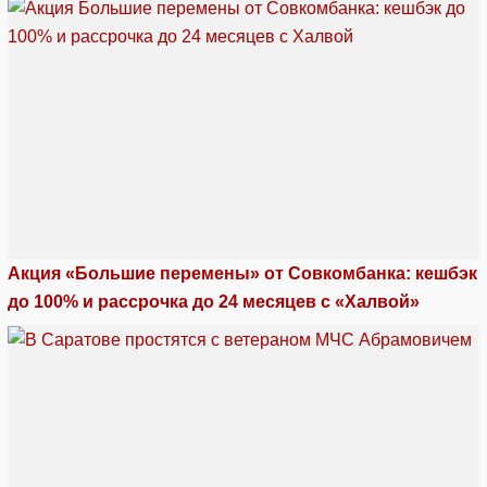
Акция «Большие перемены» от Совкомбанка: кешбэк
до 100% и рассрочка до 24 месяцев с «Халвой»