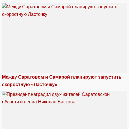
Между Саратовом и Самарой планируют запустить
скоростную «Ласточку»