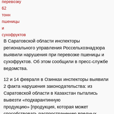
В Саратовской области инспекторы
регионального управления Россельхознадзора
выявили нарушения при перевозке пшеницы и
сухофруктов. Об этом сообщили в пресс-службе
ведомства.
12 и 14 февраля в Озинках инспекторы выявили
2 факта нарушения законодательства: из
Саратовской области в Казахстан пытались
вывезти «подкарантинную
продукцию» [продукция, которая может
способствовать распространению вредных