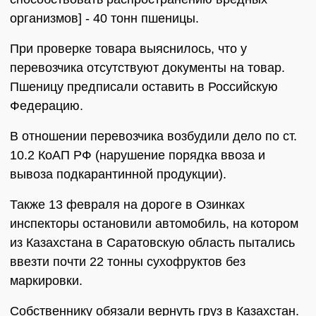
организмов] - 40 тонн пшеницы.
При проверке товара выяснилось, что у
перевозчика отсутствуют документы на товар.
Пшеницу предписали оставить в Российскую
Федерацию.
В отношении перевозчика возбудили дело по ст.
10.2 КоАП РФ (нарушение порядка ввоза и
вывоза подкарантинной продукции).
Также 13 февраля на дороге в Озинках
инспекторы остановили автомобиль, на котором
из Казахстана в Саратовскую область пытались
ввезти почти 22 тонны сухофруктов без
маркировки.
Собственнику обязали вернуть груз в Казахстан.