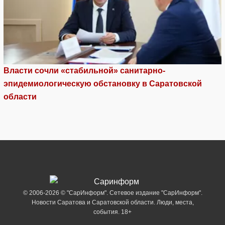
Власти сочли «стабильной» санитарно-
эпидемиологическую обстановку в Саратовской
области
© 2006-2026 © "СарИнформ". Сетевое издание "СарИнформ".
Новости Саратова и Саратовской области. Люди, места,
события. 18+