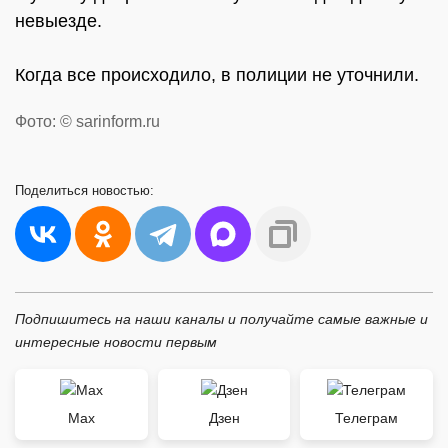
невыезде.
Когда все происходило, в полиции не уточнили.
Фото: © sarinform.ru
Поделиться
новостью:
Подпишитесь на наши каналы и получайте самые важные и
интересные новости первым
Max
Дзен
Телеграм