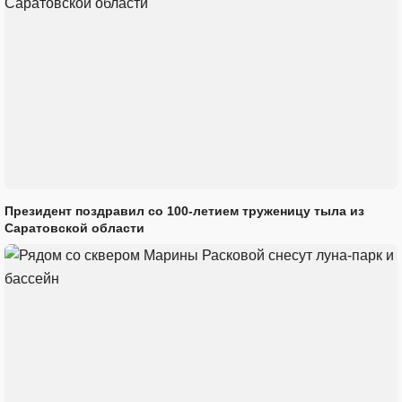
Президент поздравил со 100-летием труженицу тыла из
Саратовской области