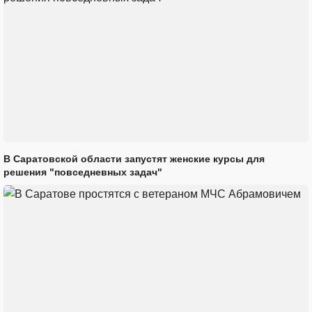
В Саратовской области запустят женские курсы для
решения "повседневных задач"