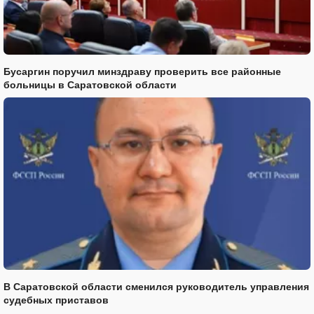
Бусаргин поручил минздраву проверить все районные
больницы в Саратовской области
В Саратовской области сменился руководитель управления
судебных приставов