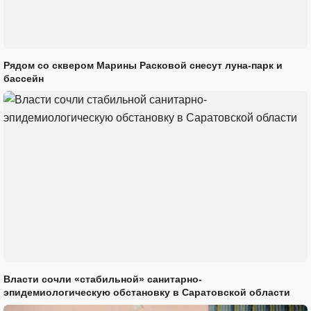
Рядом со сквером Марины Расковой снесут луна-парк и
бассейн
Власти сочли «стабильной» санитарно-
эпидемиологическую обстановку в Саратовской области