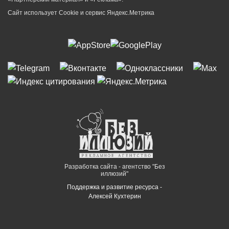
Сайт использует Cookie и сервиc Яндекс.Метрика
Разработка сайта - агентство "Без
иллюзий"
Поддержка и развитие ресурса -
Алексей Кухтерин