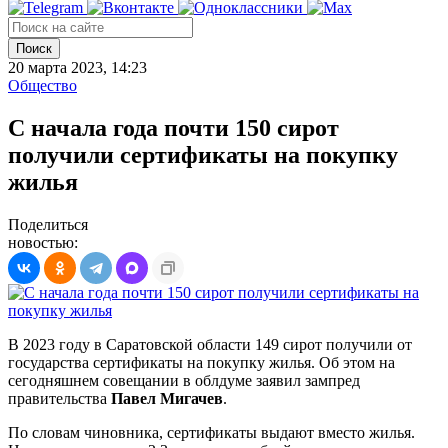
Поиск
20 марта 2023, 14:23
Общество
С начала года почти 150 сирот
получили сертификаты на покупку
жилья
Поделиться
новостью:
В 2023 году в Саратовской области 149 сирот получили от
государства сертификаты на покупку жилья. Об этом на
сегодняшнем совещании в облдуме заявил зампред
правительства
Павел Мигачев
.
По словам чиновника, сертификаты выдают вместо жилья.