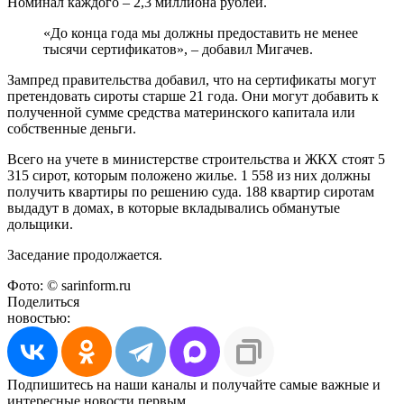
Номинал каждого – 2,3 миллиона рублей.
«До конца года мы должны предоставить не менее
тысячи сертификатов», – добавил Мигачев.
Зампред правительства добавил, что на сертификаты могут
претендовать сироты старше 21 года. Они могут добавить к
полученной сумме средства материнского капитала или
собственные деньги.
Всего на учете в министерстве строительства и ЖКХ стоят 5
315 сирот, которым положено жилье. 1 558 из них должны
получить квартиры по решению суда. 188 квартир сиротам
выдадут в домах, в которые вкладывались обманутые
дольщики.
Заседание продолжается.
Фото: © sarinform.ru
Поделиться
новостью:
Подпишитесь на наши каналы и получайте самые важные и
интересные новости первым