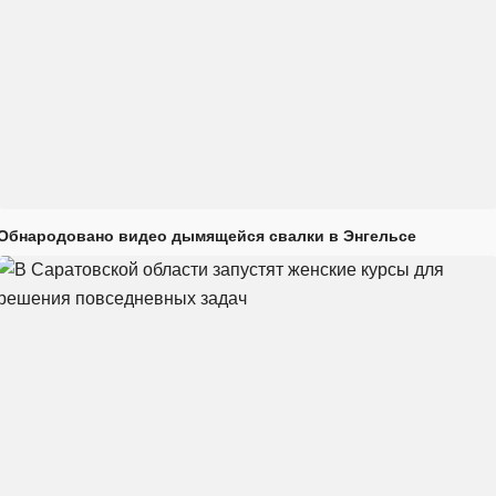
Обнародовано видео дымящейся свалки в Энгельсе