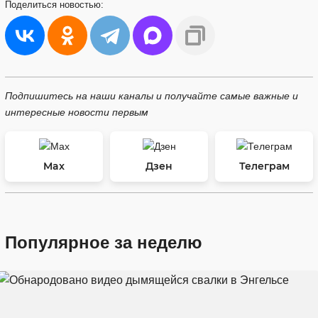
Поделиться
новостью:
Подпишитесь на наши каналы и получайте самые важные и
интересные новости первым
Max
Дзен
Телеграм
Популярное за неделю