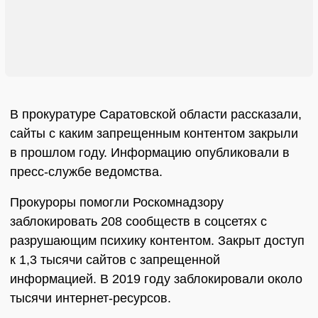
В прокуратуре Саратовской области рассказали,
сайты с каким запрещенным контентом закрыли
в прошлом году. Информацию опубликовали в
пресс-службе ведомства.
Прокуроры помогли Роскомнадзору
заблокировать 208 сообществ в соцсетях с
разрушающим психику контентом. Закрыт доступ
к 1,3 тысячи сайтов с запрещенной
информацией. В 2019 году заблокировали около
тысячи интернет-ресурсов.