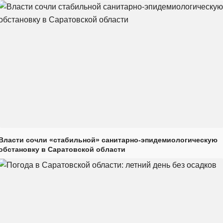
Власти сочли «стабильной» санитарно-эпидемиологическую
обстановку в Саратовской области