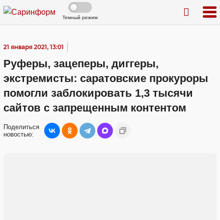
Темный режим
21 января 2021, 13:01
Руферы, зацеперы, диггеры,
экстремисты: саратовские прокуроры
помогли заблокировать 1,3 тысячи
сайтов с запрещенным контентом
Поделиться
новостью: