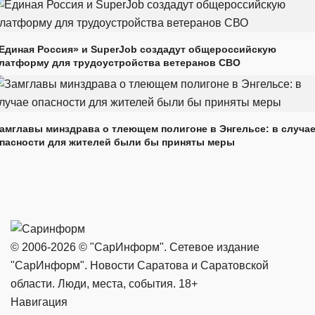
Единая Россия» и SuperJob создадут общероссийскую
латформу для трудоустройства ветеранов СВО
амглавы минздрава о тлеющем полигоне в Энгельсе: в случа
пасности для жителей были бы приняты меры
© 2006-2026 © "СарИнформ". Сетевое издание
"СарИнформ". Новости Саратова и Саратовской
области. Люди, места, события. 18+
Навигация