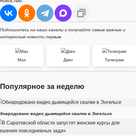
новостью:
Подпишитесь на наши каналы и получайте самые важные и
интересные новости первым
Max
Дзен
Телеграм
Популярное за неделю
бнародовано видео дымящейся свалки в Энгельсе