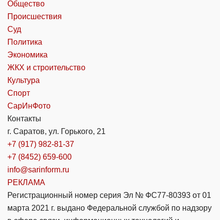
Общество
Происшествия
Суд
Политика
Экономика
ЖКХ и строительство
Культура
Спорт
СарИнФото
Контакты
г. Саратов, ул. Горького, 21
+7 (917) 982-81-37
+7 (8452) 659-600
info@sarinform.ru
РЕКЛАМА
Регистрационный номер серия Эл № ФС77-80393 от 01
марта 2021 г. выдано Федеральной службой по надзору