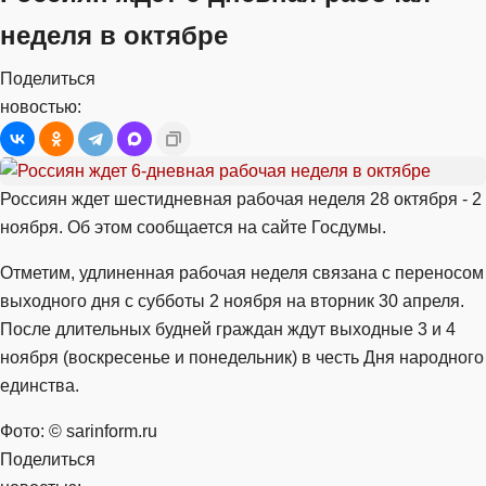
неделя в октябре
Поделиться
новостью:
Россиян ждет шестидневная рабочая неделя 28 октября - 2
ноября. Об этом сообщается на сайте Госдумы.
Отметим, удлиненная рабочая неделя связана с переносом
выходного дня с субботы 2 ноября на вторник 30 апреля.
После длительных будней граждан ждут выходные 3 и 4
ноября (воскресенье и понедельник) в честь Дня народного
единства.
Фото: © sarinform.ru
Поделиться