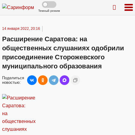
Темный режим
14 января 2022, 20:16
Расширение Саратова: на
общественных слушаниях одобрили
присоединение Сторожевского
муниципального образования
Поделиться
новостью: