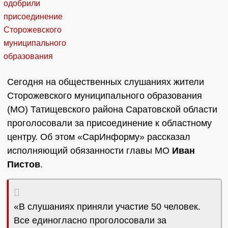
Сегодня на общественных слушаниях жители
Сторожевского муниципального образования
(МО) Татищевского района Саратовской области
проголосовали за присоединение к областному
центру. Об этом «СарИнформу» рассказал
исполняющий обязанности главы МО
Иван
Пистов
.
«В слушаниях приняли участие 50 человек.
Все единогласно проголосовали за