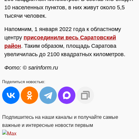
10 населенных пунктов, в них живут около 5,5
тысячи человек.
Напомним, 1 января 2022 года к областному
центру
присоединили весь Саратовский
район
. Таким образом, площадь Саратова
увеличилась до 2100 квадратных километров.
Фото: © sarinform.ru
Поделиться
новостью:
Подпишитесь на наши каналы и получайте самые
важные и интересные новости первым