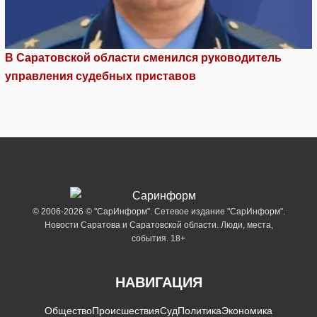
В Саратовской области сменился руководитель
управления судебных приставов
© 2006-2026 © "СарИнформ". Сетевое издание "СарИнформ".
Новости Саратова и Саратовской области. Люди, места,
события. 18+
НАВИГАЦИЯ
Общество
Происшествия
Суд
Политика
Экономика