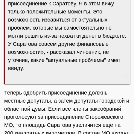
присоединение к Саратову. Я в этом вижу
только положительные моменты. Это
возможность избавиться от актуальных
проблем, которые мы самостоятельно не
могли решить из-за нехватки денег в бюджете.
У Саратова совсем другие финансовые
возможности», - рассказал чиновник, не
уточнив, какие "актуальные проблемы" имел
ввиду.
Теперь одобрить присоединение должны
местные депутаты, а затем депутаты городской и
областной думы. Если все члены заксобраний
проголосуют за присоединение Сторожевского
МО, то площадь Саратова увеличится еще на
200 квадратных километров. В состав МО входят