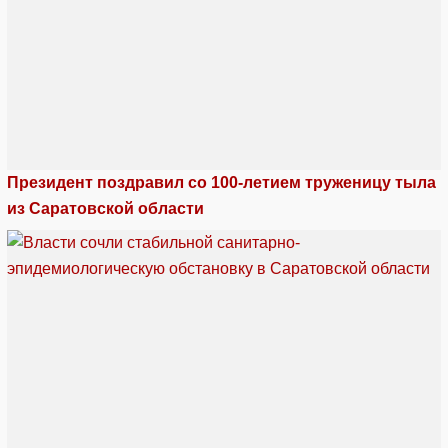
Президент поздравил со 100-летием труженицу тыла
из Саратовской области