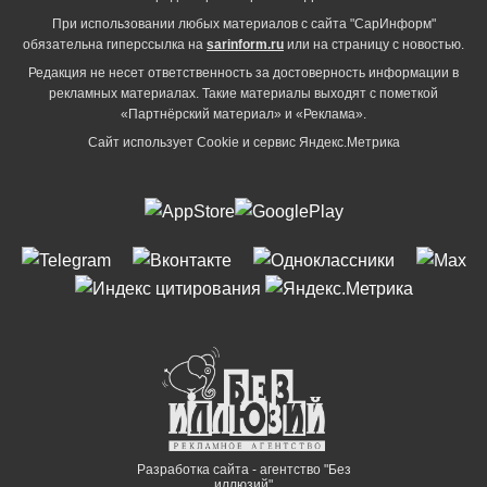
При использовании любых материалов с сайта "СарИнформ"
обязательна гиперссылка на
sarinform.ru
или на страницу с новостью.
Редакция не несет ответственность за достоверность информации в
рекламных материалах. Такие материалы выходят с пометкой
«Партнёрский материал» и «Реклама».
Сайт использует Cookie и сервиc Яндекс.Метрика
Разработка сайта - агентство "Без
иллюзий"