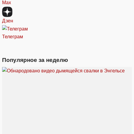
Max
Дзен
Телеграм
Популярное за неделю