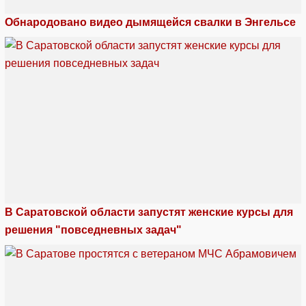
Обнародовано видео дымящейся свалки в Энгельсе
В Саратовской области запустят женские курсы для
решения "повседневных задач"