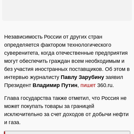
Независимость России от других стран
определяется фактором технологического
суверенитета, когда отечественные предприятия
могут обеспечить граждан всем необходимым и
без участия иностранных поставщиков. Об этом в
интервью журналисту
Павлу Зарубину
заявил
Президент
Владимир Путин
,
пишет
360.ru.
Глава государства также отметил, что Россия не
может покупать товары за границей
исключительно за счет доходов от добычи нефти
и газа.