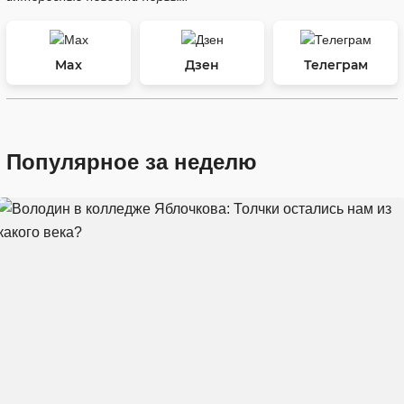
Max
Дзен
Телеграм
Популярное за неделю