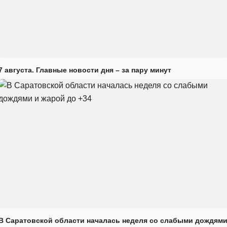
7 августа. Главные новости дня – за пару минут
В Саратовской области началась неделя со слабыми дождям