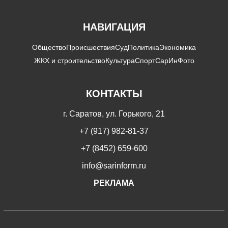
НАВИГАЦИЯ
Общество
Происшествия
Суд
Политика
Экономика
ЖКХ и строительство
Культура
Спорт
СарИнФото
КОНТАКТЫ
г. Саратов, ул. Горького, 21
+7 (917) 982-81-37
+7 (8452) 659-600
info@sarinform.ru
РЕКЛАМА