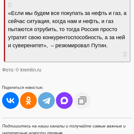
«Если мы будем все покупать за нефть и газ, а
сейчас ситуация, когда нам и нефть, и газ
пытаются отрубить, то тогда Россия просто
утратит свою конкурентоспособность, а за ней
и суверенитет», – резюмировал Путин.
Фото: © kremlin.ru
Поделиться
новостью:
Подпишитесь на наши каналы и получайте самые важные и
интересные новости первым