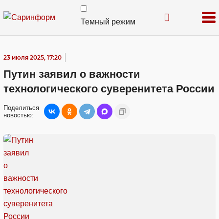
Темный режим
23 июля 2025, 17:20
Путин заявил о важности
технологического суверенитета России
Поделиться
новостью: