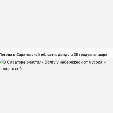
Погода в Саратовской области: дождь и 38-градусная жара