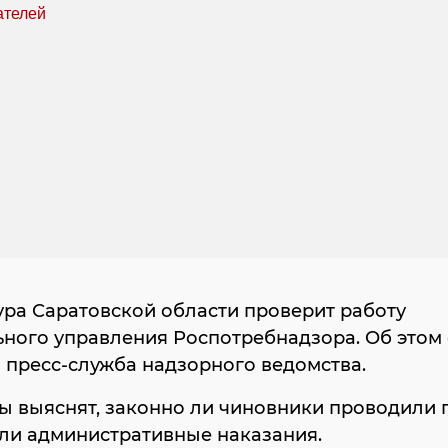
ра Саратовской области проверит работу
ного управления Роспотребнадзора. Об этом
 пресс-служба надзорного ведомства.
ы выяснят, законно ли чиновники проводили 
али административные наказания.