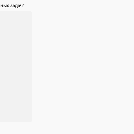
ных задач"