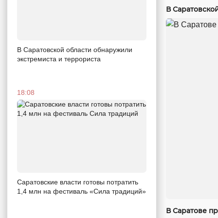
В Саратовско
В Саратовской области обнаружили
экстремиста и террориста
18:08
Саратовские власти готовы потратить
1,4 млн на фестиваль «Сила традиций»
В Саратове п