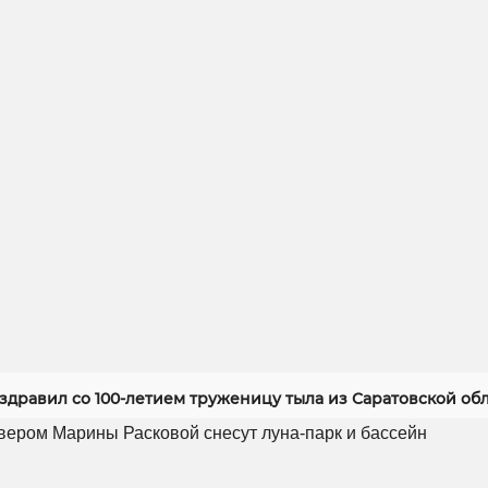
здравил со 100-летием труженицу тыла из Саратовской об