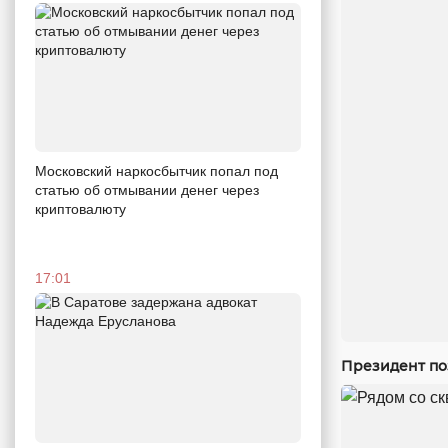
Московский наркосбытчик попал под
статью об отмывании денег через
криптовалюту
17:01
Президент по