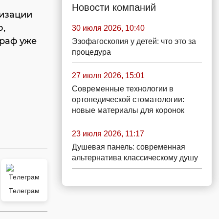
Новости компаний
низации
о,
30 июля 2026, 10:40
траф уже
Эзофагоскопия у детей: что это за
процедура
27 июля 2026, 15:01
Современные технологии в
ортопедической стоматологии:
новые материалы для коронок
23 июля 2026, 11:17
Душевая панель: современная
альтернатива классическому душу
Телеграм