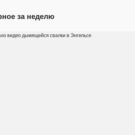
рное за неделю