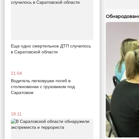
Обнародовано
Еще одно смертельное ДТП случилось
в Саратовской области
21:04
Водитель легковушки погиб в
столкновении с грузовиком под
Саратовом
18:11