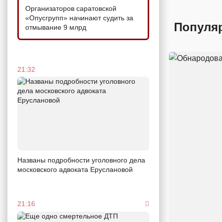
Организаторов саратовской
«Опусгрупп» начинают судить за
Популя
отмывание 9 млрд
21:32
Названы подробности уголовного дела
московского адвоката Еруслановой
21:16