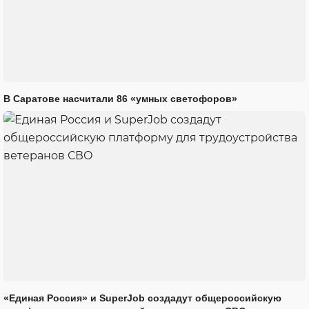
В Саратове насчитали 86 «умных светофоров»
«Единая Россия» и SuperJob создадут общероссийскую