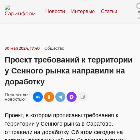
Новости
Интервью
Статьи
Т
30 мая 2024, 17:40
Общество
Проект требований к территории
у Сенного рынка направили на
доработку
Поделиться
новостью:
Проект, в котором прописаны требования к
территории у Сенного рынка в Саратове,
отправили на доработку. Об этом сегодня на