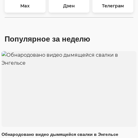
Max
Дзен
Телеграм
Популярное за неделю
Обнародовано видео дымящейся свалки в Энгельсе