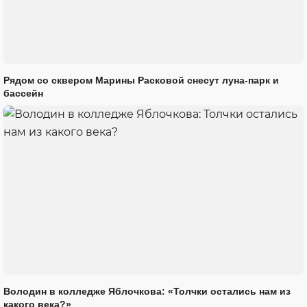
Рядом со сквером Марины Расковой снесут луна-парк и
бассейн
Володин в колледже Яблочкова: «Толчки остались нам из
какого века?»