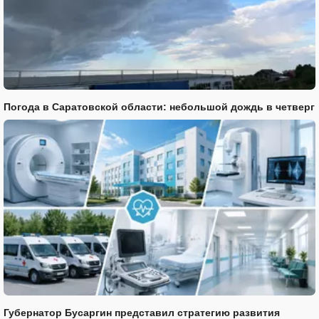
Погода в Саратовской области: небольшой дождь в четверг
Губернатор Бусаргин представил стратегию развития