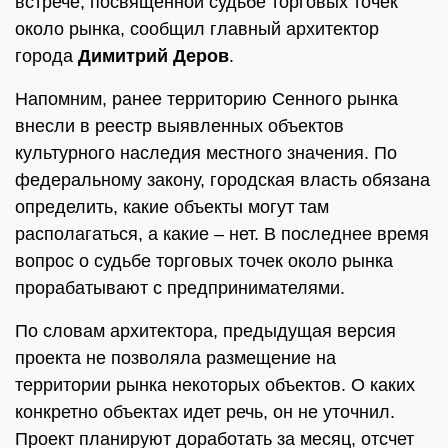
встрече, посвященной судьбе торговых точек
около рынка, сообщил главный архитектор
города
Димитрий Деров
.
Напомним, ранее территорию Сенного рынка
внесли в реестр выявленных объектов
культурного наследия местного значения. По
федеральному закону, городская власть обязана
определить, какие объекты могут там
располагаться, а какие – нет. В последнее время
вопрос о судьбе торговых точек около рынка
прорабатывают с предпринимателями.
По словам архитектора, предыдущая версия
проекта не позволяла размещение на
территории рынка некоторых объектов. О каких
конкретно объектах идет речь, он не уточнил.
Проект планируют доработать за месяц, отсчет