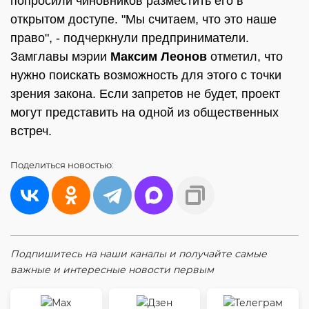
попросили чиновников разместить его в
открытом доступе. "Мы считаем, что это наше
право", - подчеркнули предприниматели.
Замглавы мэрии
Максим Леонов
отметил, что
нужно поискать возможность для этого с точки
зрения закона. Если запретов не будет, проект
могут представить на одной из общественных
встреч.
Поделиться
новостью:
Подпишитесь на наши каналы и получайте самые
важные и интересные новости первым