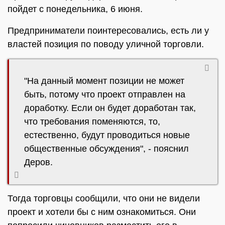
пойдет с понедельника, 6 июня.
Предприниматели поинтересовались, есть ли у
властей позиция по поводу уличной торговли.
"На данный момент позиции не может
быть, потому что проект отправлен на
доработку. Если он будет доработан так,
что требования поменяются, то,
естественно, будут проводиться новые
общественные обсуждения", - пояснил
Деров.
Тогда торговцы сообщили, что они не видели
проект и хотели бы с ним ознакомиться. Они