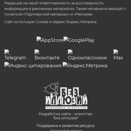
Редакция не несет ответственность за достоверность
информации в рекламных материалах. Такие материалы выходят с
пометкой «Партнёрский материал» и «Реклама».
Сайт использует Cookie и сервиc Яндекс.Метрика
Разработка сайта - агентство
"Без иллюзий"
Поддержка и развитие ресурса
- Алексей Кухтерин