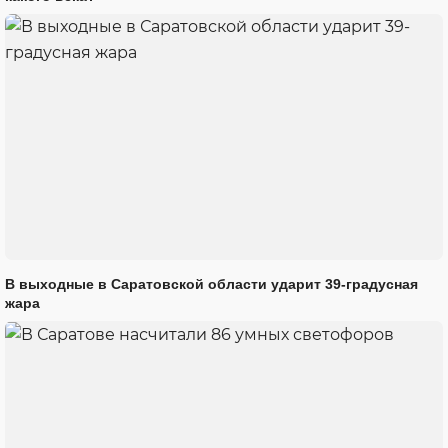
В выходные в Саратовской области ударит 39-градусная
жара