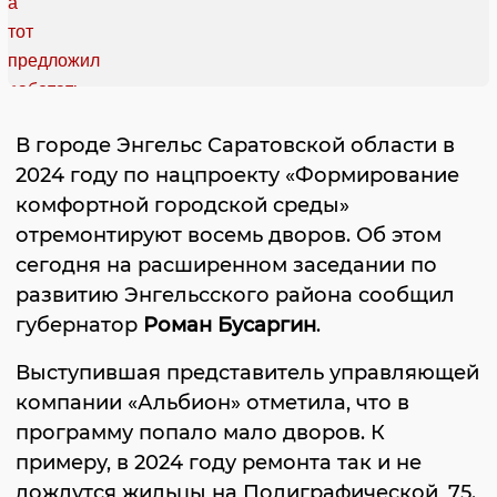
В городе Энгельс Саратовской области в
2024 году по нацпроекту «Формирование
комфортной городской среды»
отремонтируют восемь дворов. Об этом
сегодня на расширенном заседании по
развитию Энгельсского района сообщил
губернатор
Роман Бусаргин
.
Выступившая представитель управляющей
компании «Альбион» отметила, что в
программу попало мало дворов. К
примеру, в 2024 году ремонта так и не
дождутся жильцы на Полиграфической, 75.