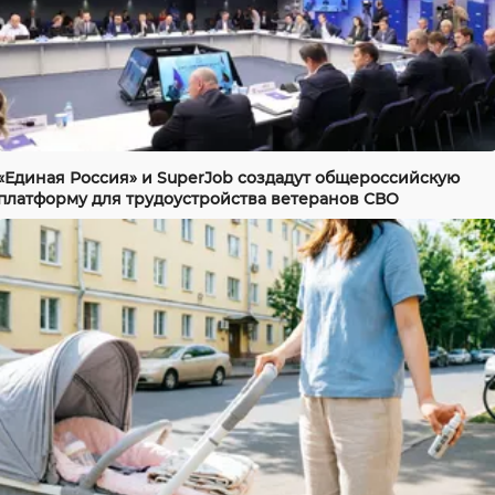
«Единая Россия» и SuperJob создадут общероссийскую
платформу для трудоустройства ветеранов СВО