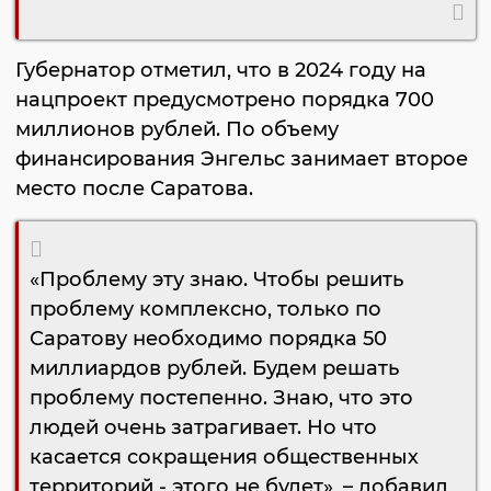
Губернатор отметил, что в 2024 году на
нацпроект предусмотрено порядка 700
миллионов рублей. По объему
финансирования Энгельс занимает второе
место после Саратова.
«Проблему эту знаю. Чтобы решить
проблему комплексно, только по
Саратову необходимо порядка 50
миллиардов рублей. Будем решать
проблему постепенно. Знаю, что это
людей очень затрагивает. Но что
касается сокращения общественных
территорий - этого не будет», – добавил