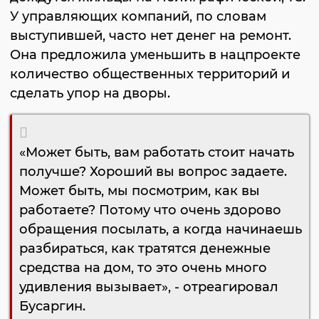
У управляющих компаний, по словам
выступившей, часто нет денег на ремонт.
Она предложила уменьшить в нацпроекте
количество общественных территорий и
сделать упор на дворы.
«Может быть, вам работать стоит начать
получше? Хороший вы вопрос задаете.
Может быть, мы посмотрим, как вы
работаете? Потому что очень здорово
обращения посылать, а когда начинаешь
разбираться, как тратятся денежные
средства на дом, то это очень много
удивления вызывает», - отреагировал
Бусаргин.