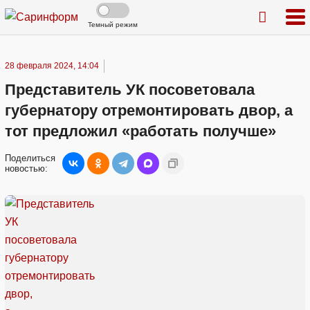
Темный режим
28 февраля 2024, 14:04
Представитель УК посоветовала
губернатору отремонтировать двор, а
тот предложил «работать получше»
Поделиться
новостью: