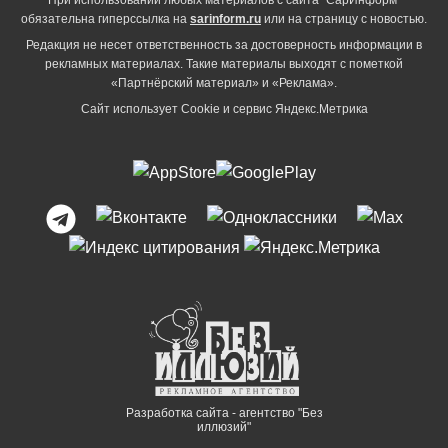
обязательна гиперссылка на
sarinform.ru
или на страницу с новостью.
Редакция не несет ответственность за достоверность информации в
рекламных материалах. Такие материалы выходят с пометкой
«Партнёрский материал» и «Реклама».
Сайт использует Cookie и сервиc Яндекс.Метрика
Разработка сайта - агентство "Без
иллюзий"