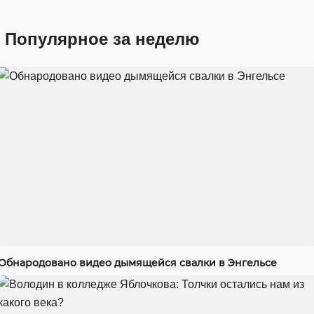
Популярное за неделю
Обнародовано видео дымящейся свалки в Энгельсе