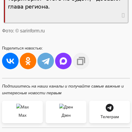
глава региона.
Фото: © sarinform.ru
Поделиться
новостью:
Подпишитесь на наши каналы и получайте самые важные и
интересные новости первым
Max
Дзен
Телеграм