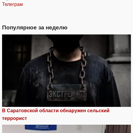
Телеграм
Популярное за неделю
В Саратовской области обнаружен сельский
террорист