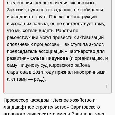
озеленения, нет заключения экспертизы.
Заказчик, судя по техзаданию, не собирался
исследовать грунт. Проект реконструкции
высосан из пальца, он не соответствует тому,
что мы хотели видеть. Работы по
реконструкции могут привести к активизации
оползневых процессов», - выступила эколог,
председатель ассоциации «Партнерство для
развития»
Ольга Пицунова
(и организацию, и
саму Пицунову суд Кировского района
Саратова в 2014 году признал иностранными
агентами — ред.).
Профессор кафедры «Лесное хозяйство и
ландшафтное строительство» Саратовского
аграрного университета имени Вавилова, член