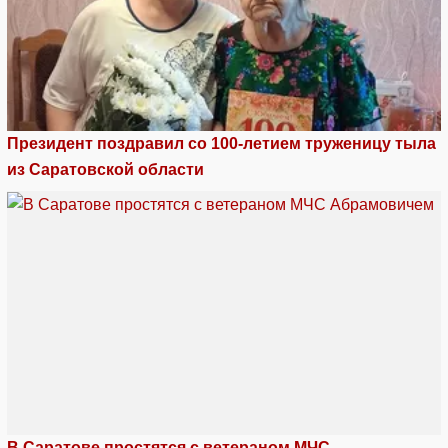
Президент поздравил со 100-летием труженицу тыла
из Саратовской области
В Саратове простятся с ветераном МЧС