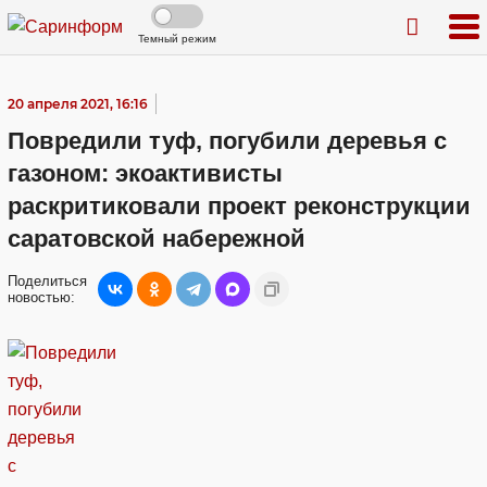
Темный режим
20 апреля 2021, 16:16
Повредили туф, погубили деревья с
газоном: экоактивисты
раскритиковали проект реконструкции
саратовской набережной
Поделиться
новостью: