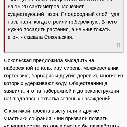
на 15-20 сантиметров. Исчезнет
существующий газон. Плодородный слой туда
насыпали, когда строили набережную. В него
нужно посадить растения, а не уничтожать
его», - сказала Сокольская.
Сокольская предложила высадить на
набережной тополь, иву, сирень, можжевельник,
гортензию, барбарис и другие деревья, многие из
которых удерживают воду. Общественница
заявила, что на набережной и до реконструкции
наблюдалась нехватка зеленых насаждений.
С критикой проекта выступили и другие
участники собрания. Они призвали позвать
«специалистов, которые смогли бы разработать