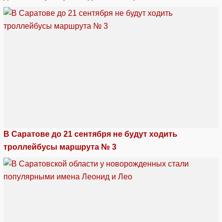
В Саратове до 21 сентября не будут ходить
троллейбусы маршрута № 3