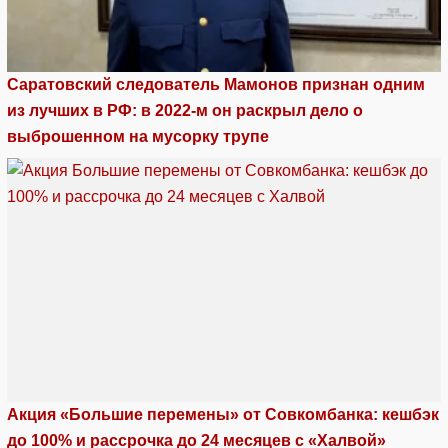
Саратовский следователь Мамонов признан одним
из лучших в РФ: в 2022-м он раскрыл дело о
выброшенном на мусорку трупе
Акция «Большие перемены» от Совкомбанка: кешбэк
до 100% и рассрочка до 24 месяцев с «Халвой»