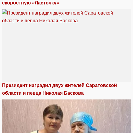
скоростную «Ласточку»
Президент наградил двух жителей Саратовской
области и певца Николая Баскова