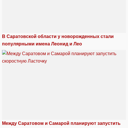
В Саратовской области у новорожденных стали
популярными имена Леонид и Лео
Между Саратовом и Самарой планируют запустить