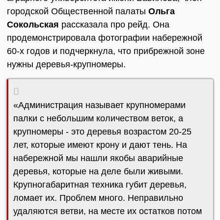
городской Общественной палаты
Ольга
Сокольская
рассказала про рейд. Она
продемонстрировала фотографии набережной
60-х годов и подчеркнула, что прибрежной зоне
нужны деревья-крупномеры.
«Администрация называет крупномерами
палки с небольшим количеством веток, а
крупномеры - это деревья возрастом 20-25
лет, которые имеют крону и дают тень. На
набережной мы нашли якобы аварийные
деревья, которые на деле были живыми.
Крупногабаритная техника губит деревья,
ломает их. Проблем много. Неправильно
удаляются ветви, на месте их остатков потом