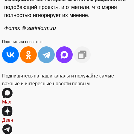
подобающий проект», и отметили, что мэрия
полностью игнорирует их мнение.
Фото: © sarinform.ru
Поделиться
новостью:
Подпишитесь на наши каналы и получайте самые
важные и интересные новости первым
Max
Дзен