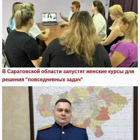
В Саратовской области запустят женские курсы для
решения "повседневных задач"