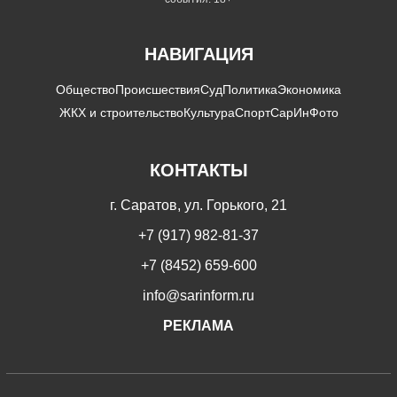
НАВИГАЦИЯ
Общество
Происшествия
Суд
Политика
Экономика
ЖКХ и строительство
Культура
Спорт
СарИнФото
КОНТАКТЫ
г. Саратов, ул. Горького, 21
+7 (917) 982-81-37
+7 (8452) 659-600
info@sarinform.ru
РЕКЛАМА