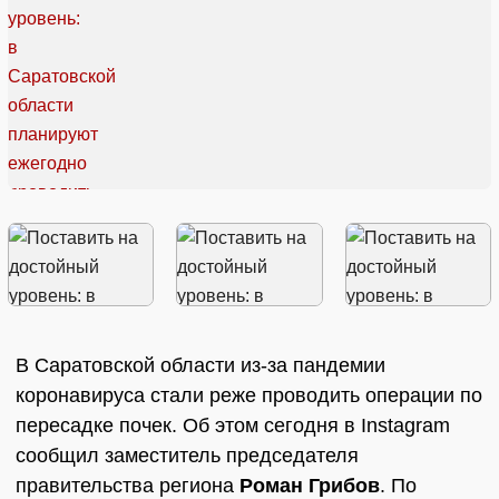
В Саратовской области из-за пандемии
коронавируса стали реже проводить операции по
пересадке почек. Об этом сегодня в Instagram
сообщил заместитель председателя
правительства региона
Роман Грибов
. По