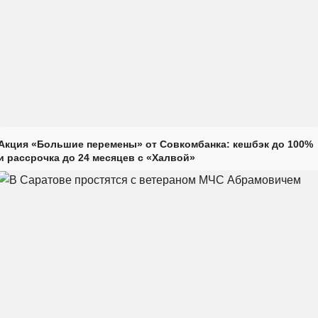
Акция «Большие перемены» от Совкомбанка: кешбэк до 100%
и рассрочка до 24 месяцев с «Халвой»