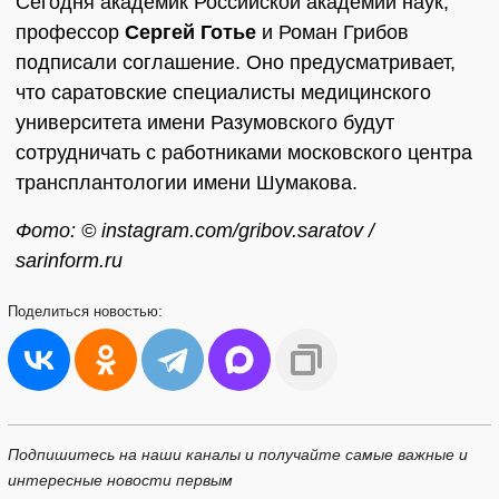
Сегодня академик Российской академии наук,
профессор
Сергей Готье
и Роман Грибов
подписали соглашение. Оно предусматривает,
что саратовские специалисты медицинского
университета имени Разумовского будут
сотрудничать с работниками московского центра
трансплантологии имени Шумакова.
Фото: © instagram.com/gribov.saratov /
sarinform.ru
Поделиться
новостью:
Подпишитесь на наши каналы и получайте самые важные и
интересные новости первым