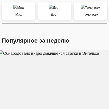
Max
Дзен
Телеграм
Популярное за неделю