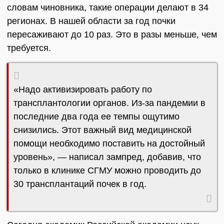
словам чиновника, такие операции делают в 34
регионах. В нашей области за год почки
пересаживают до 10 раз. Это в разы меньше, чем
требуется.
«Надо активизировать работу по
трансплантологии органов. Из-за пандемии в
последние два года ее темпы ощутимо
снизились. Этот важный вид медицинской
помощи необходимо поставить на достойный
уровень», — написал зампред, добавив, что
только в клинике СГМУ можно проводить до
30 трансплантаций почек в год.