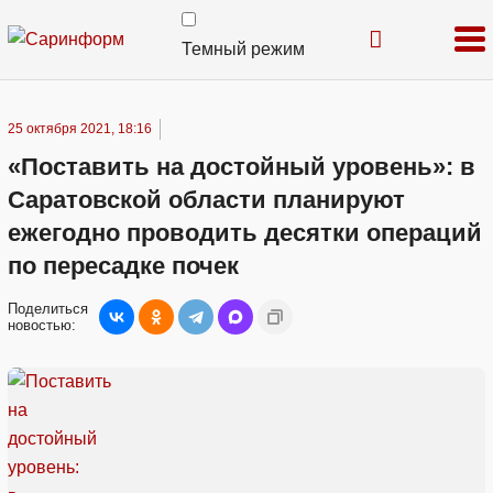
Темный режим
25 октября 2021, 18:16
«Поставить на достойный уровень»: в
Саратовской области планируют
ежегодно проводить десятки операций
по пересадке почек
Поделиться
новостью: