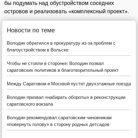
бы подумать над обустройством соседних
островов и реализовать «комплексный проект».
Новости по теме
Володин обратился в прокуратуру из-за проблем с
благоустройством в Вольске
Чтобы не стояли в сторонке: Володин позвал
саратовских политиков в благотворительный проект
Между Саратовом и Москвой пустят двухэтажные поезда
Володин призвал «набирать обороты» в реконструкции
саратовского вокзала
Володин рекомендовал саратовским чиновникам
«повернуть голову» в сторону родных детсадов