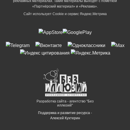
рекламных материалах. Такие материалы выходят с пометкой
«Партнёрский материал» и «Реклама».
Сайт использует Cookie и сервиc Яндекс.Метрика
Разработка сайта - агентство "Без
иллюзий"
Поддержка и развитие ресурса -
Алексей Кухтерин