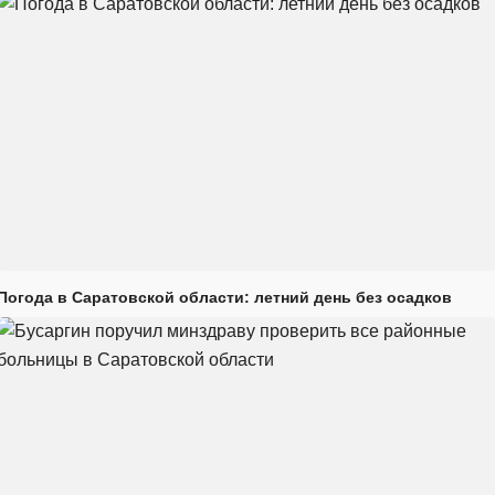
Погода в Саратовской области: летний день без осадков