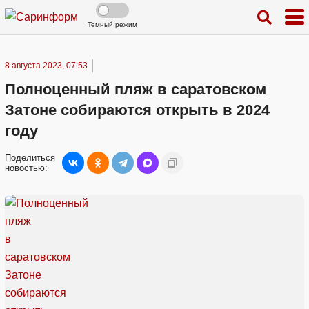
Темный режим
8 августа 2023, 07:53
Полноценный пляж в саратовском
Затоне собираются открыть в 2024
году
Поделиться
новостью: