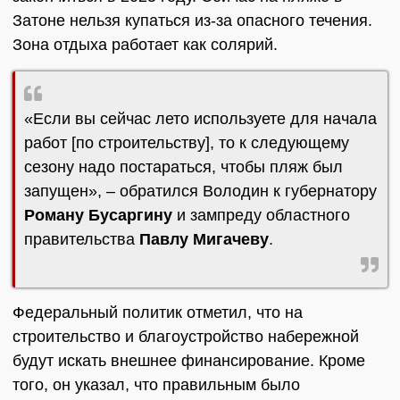
Затоне нельзя купаться из-за опасного течения.
Зона отдыха работает как солярий.
«Если вы сейчас лето используете для начала
работ [по строительству], то к следующему
сезону надо постараться, чтобы пляж был
запущен», – обратился Володин к губернатору
Роману Бусаргину
и зампреду областного
правительства
Павлу Мигачеву
.
Федеральный политик отметил, что на
строительство и благоустройство набережной
будут искать внешнее финансирование. Кроме
того, он указал, что правильным было