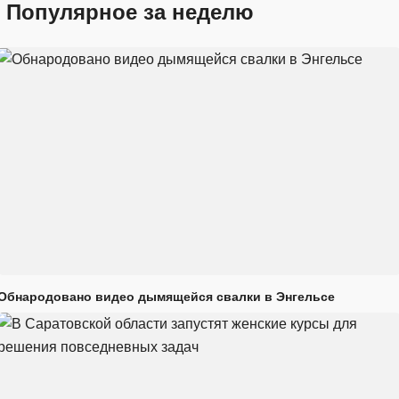
Популярное за неделю
Обнародовано видео дымящейся свалки в Энгельсе