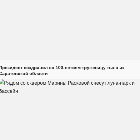
Президент поздравил со 100-летием труженицу тыла из
Саратовской области