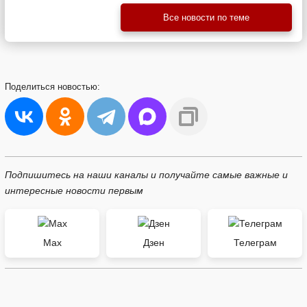
Все новости по теме
Поделиться
новостью:
Подпишитесь на наши каналы и получайте самые важные и
интересные новости первым
Max
Дзен
Телеграм