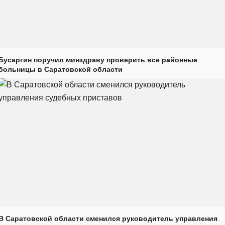
Бусаргин поручил минздраву проверить все районные
больницы в Саратовской области
В Саратовской области сменился руководитель управления