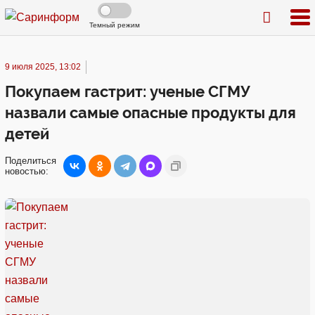
Темный режим
9 июля 2025, 13:02
Покупаем гастрит: ученые СГМУ
назвали самые опасные продукты для
детей
Поделиться
новостью: