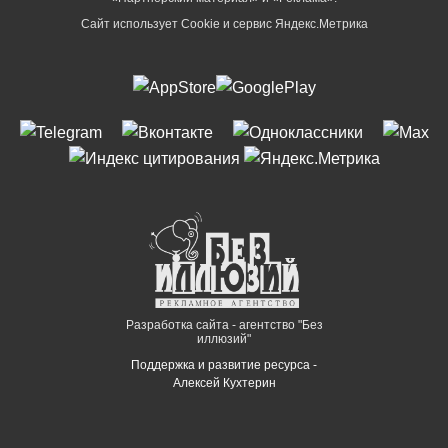
Сайт использует Cookie и сервиc Яндекс.Метрика
Разработка сайта - агентство "Без
иллюзий"
Поддержка и развитие ресурса -
Алексей Кухтерин