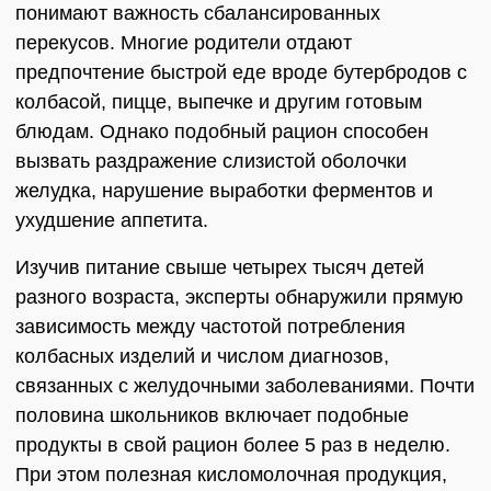
понимают важность сбалансированных
перекусов. Многие родители отдают
предпочтение быстрой еде вроде бутербродов с
колбасой, пицце, выпечке и другим готовым
блюдам. Однако подобный рацион способен
вызвать раздражение слизистой оболочки
желудка, нарушение выработки ферментов и
ухудшение аппетита.
Изучив питание свыше четырех тысяч детей
разного возраста, эксперты обнаружили прямую
зависимость между частотой потребления
колбасных изделий и числом диагнозов,
связанных с желудочными заболеваниями. Почти
половина школьников включает подобные
продукты в свой рацион более 5 раз в неделю.
При этом полезная кисломолочная продукция,