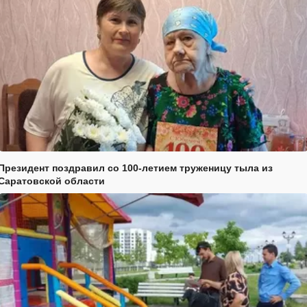
Президент поздравил со 100-летием труженицу тыла из
Саратовской области