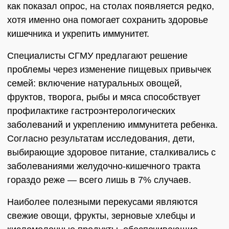
как показал опрос, на столах появляется редко,
хотя именно она помогает сохранить здоровье
кишечника и укрепить иммунитет.
Специалисты СГМУ предлагают решение
проблемы через изменение пищевых привычек
семей: включение натуральных овощей,
фруктов, творога, рыбы и мяса способствует
профилактике гастроэнтерологических
заболеваний и укреплению иммунитета ребенка.
Согласно результатам исследования, дети,
выбирающие здоровое питание, сталкивались с
заболеваниями желудочно-кишечного тракта
гораздо реже — всего лишь в 7% случаев.
Наиболее полезными перекусами являются
свежие овощи, фрукты, зерновые хлебцы и