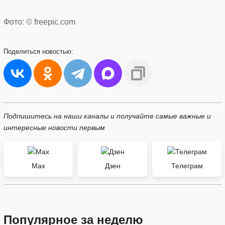
Фото: © freepic.com
Поделиться
новостью:
Подпишитесь на наши каналы и получайте самые важные и
интересные новости первым
Max
Дзен
Телеграм
Популярное за неделю