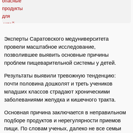
Эксперты Саратовского медуниверситета
провели масштабное исследование,
позволившее выявить основные причины
проблем пищеварительной системы у детей.
Результаты выявили тревожную тенденцию:
почти половина дошколят и треть учеников
младших классов страдают хроническими
заболеваниями желудка и кишечного тракта.
Основная причина заключается в неправильном
подборе продуктов и нерегулярности приемов
пищи. По словам ученых, далеко не все семьи