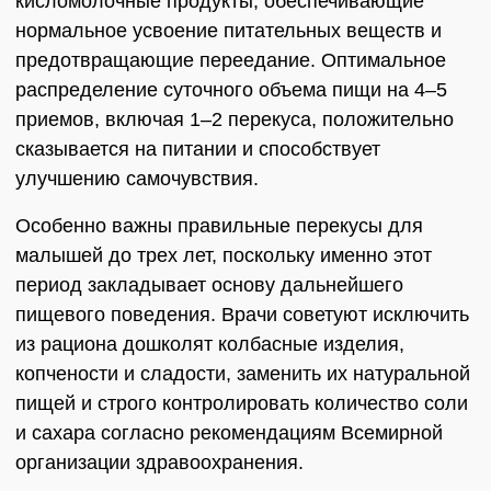
кисломолочные продукты, обеспечивающие
нормальное усвоение питательных веществ и
предотвращающие переедание. Оптимальное
распределение суточного объема пищи на 4–5
приемов, включая 1–2 перекуса, положительно
сказывается на питании и способствует
улучшению самочувствия.
Особенно важны правильные перекусы для
малышей до трех лет, поскольку именно этот
период закладывает основу дальнейшего
пищевого поведения. Врачи советуют исключить
из рациона дошколят колбасные изделия,
копчености и сладости, заменить их натуральной
пищей и строго контролировать количество соли
и сахара согласно рекомендациям Всемирной
организации здравоохранения.