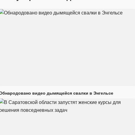
Обнародовано видео дымящейся свалки в Энгельсе