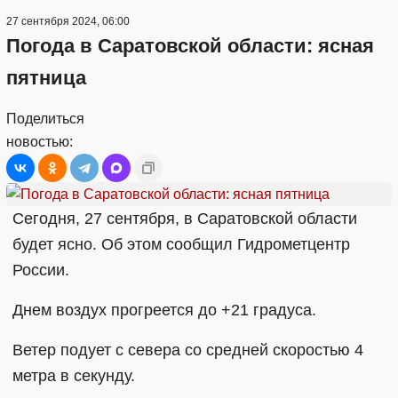
27 сентября 2024, 06:00
Погода в Саратовской области: ясная
пятница
Поделиться
новостью:
Сегодня, 27 сентября, в Саратовской области
будет ясно. Об этом сообщил Гидрометцентр
России.
Днем воздух прогреется до +21 градуса.
Ветер подует с севера со средней скоростью 4
метра в секунду.