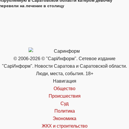
Изрубленную в Саратовской области катером девочку
перевели на лечение в столицу
© 2006-2026 © "СарИнформ". Сетевое издание
"СарИнформ". Новости Саратова и Саратовской области.
Люди, места, события. 18+
Навигация
Общество
Происшествия
Суд
Политика
Экономика
ЖКХ и строительство