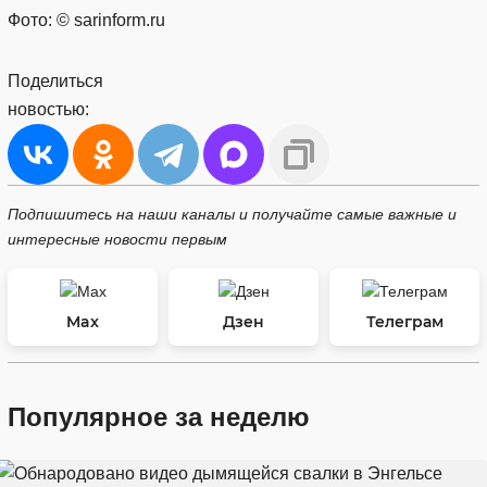
Фото: © sarinform.ru
Поделиться
новостью:
Подпишитесь на наши каналы и получайте самые важные и
интересные новости первым
Max
Дзен
Телеграм
Популярное за неделю