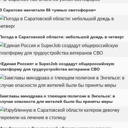
В Саратове насчитали 86 «умных светофоров»
Погода в Саратовской области: небольшой дождь в четверг
«Единая Россия» и SuperJob создадут общероссийскую
платформу для трудоустройства ветеранов СВО
Замглавы минздрава о тлеющем полигоне в Энгельсе: в
случае опасности для жителей были бы приняты меры