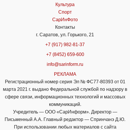
Культура
Спорт
СарИнФото
Контакты
г. Саратов, ул. Горького, 21
+7 (917) 982-81-37
+7 (8452) 659-600
info@sarinform.ru
РЕКЛАМА
Регистрационный номер серия Эл № ФС77-80393 от 01
марта 2021 г. выдано Федеральной службой по надзору в
сфере связи, информационных технологий и массовых
коммуникаций.
Учредитель — ООО «СарИнформ». Директор —
Письменный А.А. Главный редактор — Спринчанэ Д.Ю.
При использовании любых материалов с сайта