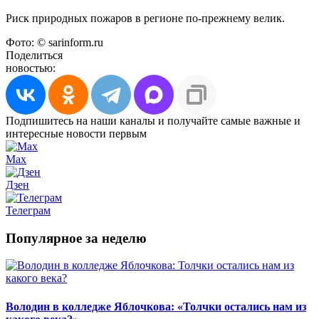
Риск природных пожаров в регионе по-прежнему велик.
Фото: © sarinform.ru
Поделиться
новостью:
Подпишитесь на наши каналы и получайте самые важные и
интересные новости первым
Max
Дзен
Телеграм
Популярное за неделю
Володин в колледже Яблочкова: «Толчки остались нам из