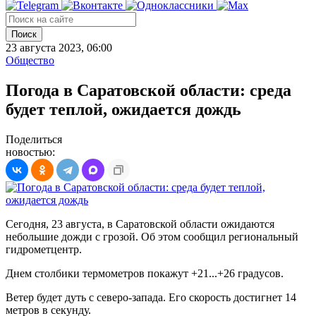
Поиск
23 августа 2023, 06:00
Общество
Погода в Саратовской области: среда
будет теплой, ожидается дождь
Поделиться
новостью:
Сегодня, 23 августа, в Саратовской области ожидаются
небольшие дожди с грозой. Об этом сообщил региональный
гидрометцентр.
Днем столбики термометров покажут +21...+26 градусов.
Ветер будет дуть с северо-запада. Его скорость достигнет 14
метров в секунду.