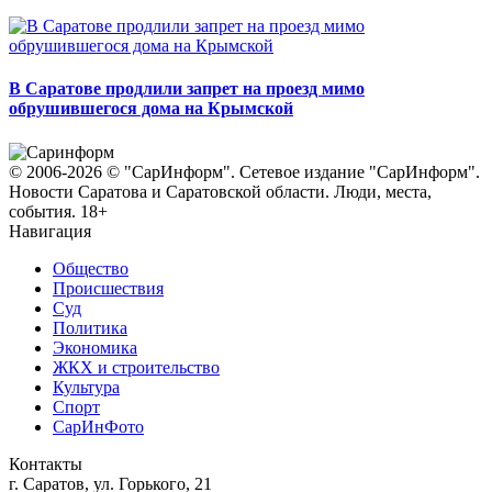
В Саратове продлили запрет на проезд мимо
обрушившегося дома на Крымской
© 2006-2026 © "СарИнформ". Сетевое издание "СарИнформ".
Новости Саратова и Саратовской области. Люди, места,
события. 18+
Навигация
Общество
Происшествия
Суд
Политика
Экономика
ЖКХ и строительство
Культура
Спорт
СарИнФото
Контакты
г. Саратов, ул. Горького, 21