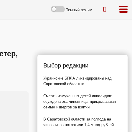
Темный режим
етер,
Выбор редакции
Украинские БПЛА ликвидированы над
Саратовской областью
Смерть измученных детей-инвалидов:
осуждена экс-чиновница, прикрывавшая
семью извергов за взятки
В Саратовской области за полгода на
чиновников потратили 1,4 млрд рублей