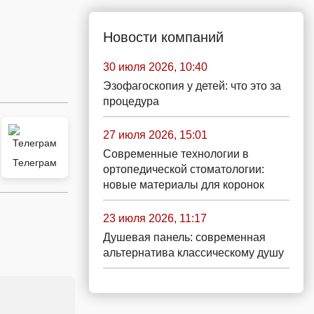
Новости компаний
30 июля 2026, 10:40
Эзофагоскопия у детей: что это за
процедура
27 июля 2026, 15:01
Современные технологии в
Телеграм
ортопедической стоматологии:
новые материалы для коронок
23 июля 2026, 11:17
Душевая панель: современная
альтернатива классическому душу