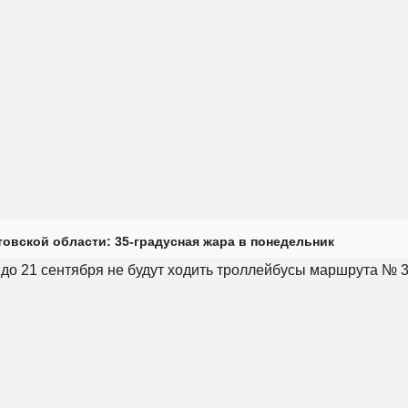
товской области: 35-градусная жара в понедельник