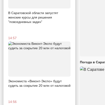
В Саратовской области запустят
женские курсы для решения
"повседневных задач"
14:57
Погода в Сара
Экономиста «Виконт-Экспо» будут
судить за сокрытие 20 млн от налоговой
14:56