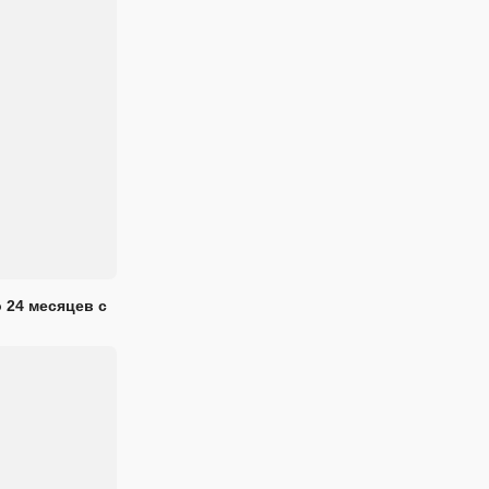
 24 месяцев с