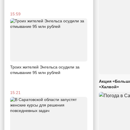
15:59
Троих жителей Энгельса осудили за
отмывание 95 млн рублей
Акция «Больши
«Халвой»
15:21