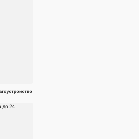
лагоустройство