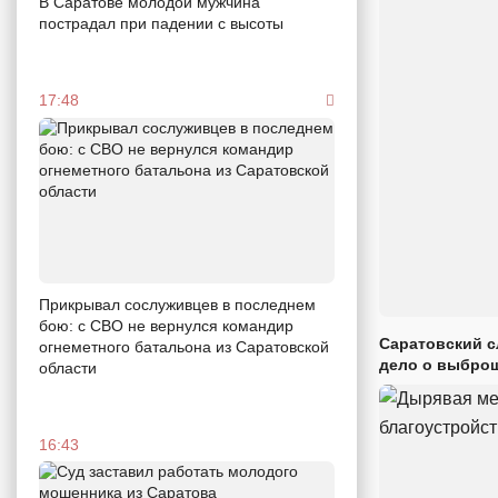
В Саратове молодой мужчина
пострадал при падении с высоты
17:48
Прикрывал сослуживцев в последнем
бою: с СВО не вернулся командир
Саратовский с
огнеметного батальона из Саратовской
дело о выброш
области
16:43