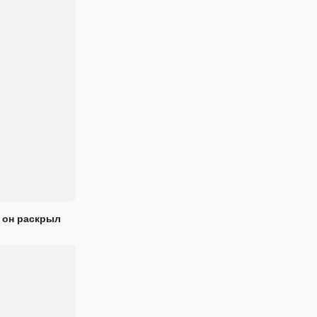
 он раскрыл