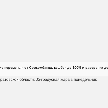
е перемены» от Совкомбанка: кешбэк до 100% и рассрочка до