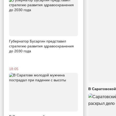
Губернатор Бусаргин представил
стратегию развития здравоохранения
до 2030 года
18:05
В Саратовской