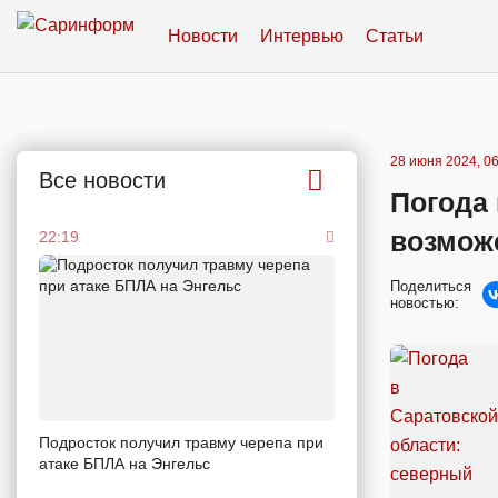
Новости
Интервью
Статьи
28 июня 2024, 06
Все новости
Погода 
возмож
22:19
Поделиться
новостью:
Подросток получил травму черепа при
атаке БПЛА на Энгельс