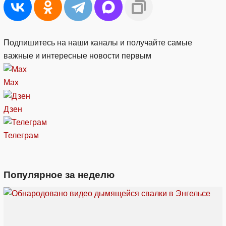
Подпишитесь на наши каналы и получайте самые
важные и интересные новости первым
Max
Дзен
Телеграм
Популярное за неделю