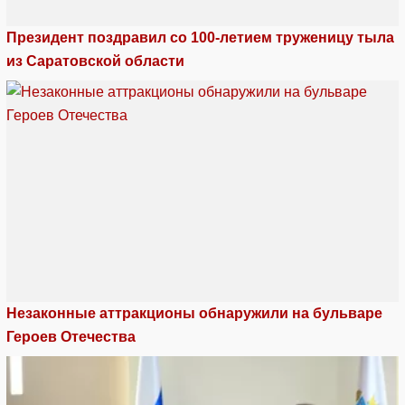
Президент поздравил со 100-летием труженицу тыла
из Саратовской области
Незаконные аттракционы обнаружили на бульваре
Героев Отечества