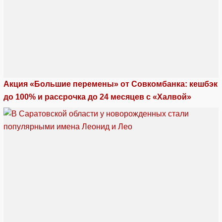
Акция «Большие перемены» от Совкомбанка: кешбэк
до 100% и рассрочка до 24 месяцев с «Халвой»