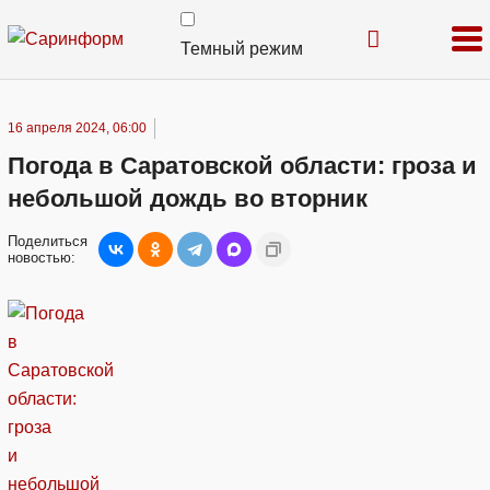
Темный режим
16 апреля 2024, 06:00
Погода в Саратовской области: гроза и
небольшой дождь во вторник
Поделиться
новостью: