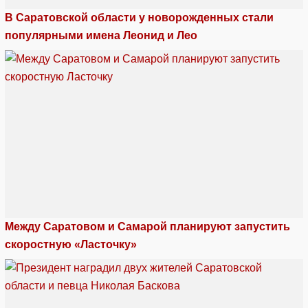
В Саратовской области у новорожденных стали
популярными имена Леонид и Лео
Между Саратовом и Самарой планируют запустить
скоростную «Ласточку»