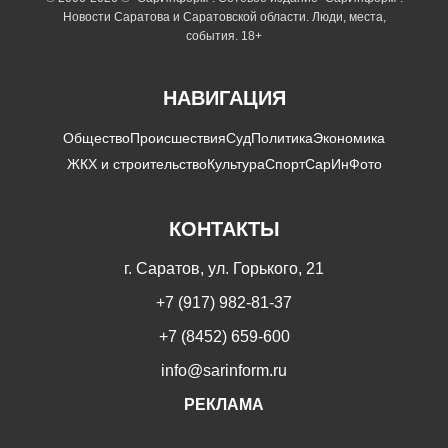
Новости Саратова и Саратовской области. Люди, места,
события. 18+
НАВИГАЦИЯ
Общество
Происшествия
Суд
Политика
Экономика
ЖКХ и строительство
Культура
Спорт
СарИнФото
КОНТАКТЫ
г. Саратов, ул. Горького, 21
+7 (917) 982-81-37
+7 (8452) 659-600
info@sarinform.ru
РЕКЛАМА