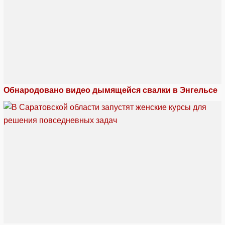
Обнародовано видео дымящейся свалки в Энгельсе