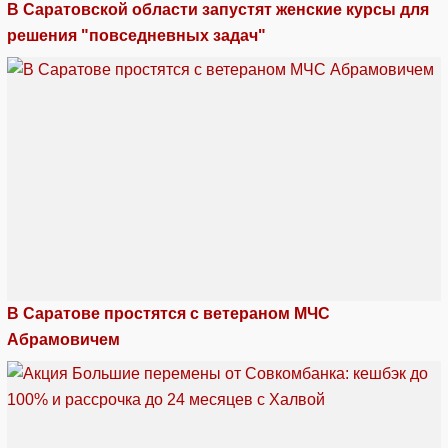
В Саратовской области запустят женские курсы для
решения "повседневных задач"
В Саратове простятся с ветераном МЧС
Абрамовичем