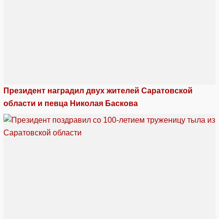
Президент наградил двух жителей Саратовской
области и певца Николая Баскова