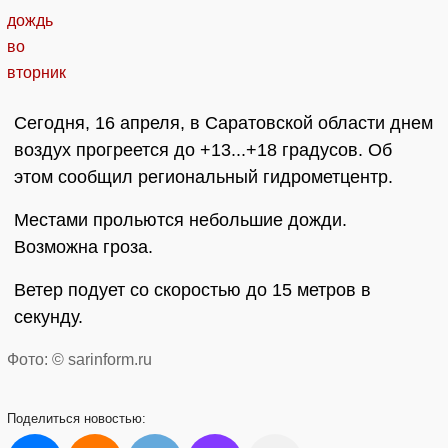
Сегодня, 16 апреля, в Саратовской области днем
воздух прогреется до +13...+18 градусов. Об
этом сообщил региональный гидрометцентр.
Местами прольются небольшие дожди.
Возможна гроза.
Ветер подует со скоростью до 15 метров в
секунду.
Фото: © sarinform.ru
Поделиться
новостью: