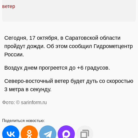
Сегодня, 17 октября, в Саратовской области
пройдут дожди. Об этом сообщил Гидрометцентр
России.
Воздух днем прогреется до +6 градусов.
Северо-восточный ветер будет дуть со скоростью
3 метра в секунду.
Фото: © sarinform.ru
Поделиться
новостью: