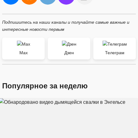
Подпишитесь на наши каналы и получайте самые важные и
интересные новости первым
Max
Дзен
Телеграм
Популярное за неделю