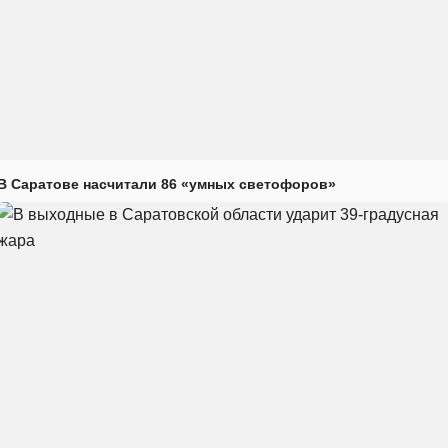
В Саратове насчитали 86 «умных светофоров»