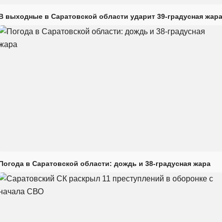
В выходные в Саратовской области ударит 39-градусная жар
Погода в Саратовской области: дождь и 38-градусная жара