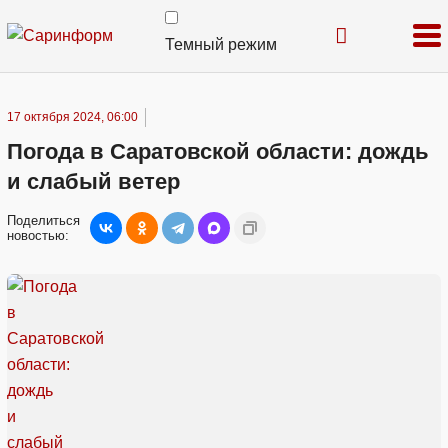
Темный режим
17 октября 2024, 06:00
Погода в Саратовской области: дождь
и слабый ветер
Поделиться
новостью: