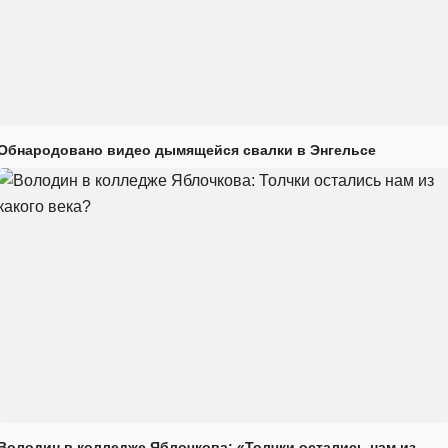
Обнародовано видео дымящейся свалки в Энгельсе
Володин в колледже Яблочкова: «Толчки остались нам из