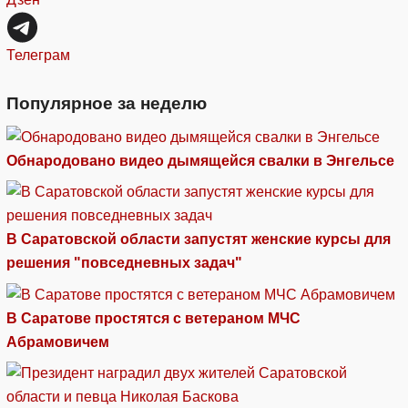
Телеграм
Популярное за неделю
Обнародовано видео дымящейся свалки в Энгельсе
В Саратовской области запустят женские курсы для
решения "повседневных задач"
В Саратове простятся с ветераном МЧС
Абрамовичем