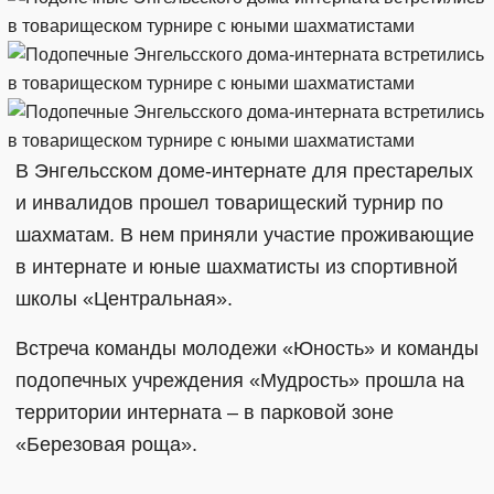
В Энгельсском доме-интернате для престарелых
и инвалидов прошел товарищеский турнир по
шахматам. В нем приняли участие проживающие
в интернате и юные шахматисты из спортивной
школы «Центральная».
Встреча команды молодежи «Юность» и команды
подопечных учреждения «Мудрость» прошла на
территории интерната – в парковой зоне
«Березовая роща».