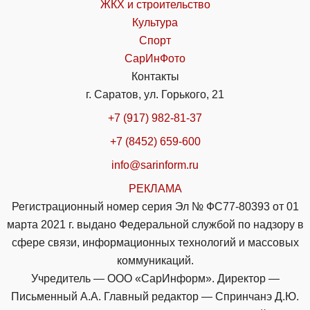
ЖКХ и строительство
Культура
Спорт
СарИнФото
Контакты
г. Саратов, ул. Горького, 21
+7 (917) 982-81-37
+7 (8452) 659-600
info@sarinform.ru
РЕКЛАМА
Регистрационный номер серия Эл № ФС77-80393 от 01
марта 2021 г. выдано Федеральной службой по надзору в
сфере связи, информационных технологий и массовых
коммуникаций.
Учредитель — ООО «СарИнформ». Директор —
Письменный А.А. Главный редактор — Спринчанэ Д.Ю.