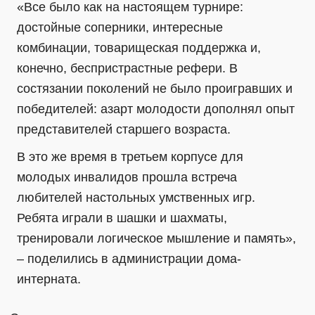
«Все было как на настоящем турнире:
достойные соперники, интересные
комбинации, товарищеская поддержка и,
конечно, беспристрастные рефери. В
состязании поколений не было проигравших и
победителей: азарт молодости дополнял опыт
представителей старшего возраста.
В это же время в третьем корпусе для
молодых инвалидов прошла встреча
любителей настольных умственных игр.
Ребята играли в шашки и шахматы,
тренировали логическое мышление и память»,
– поделились в администрации дома-
интерната.