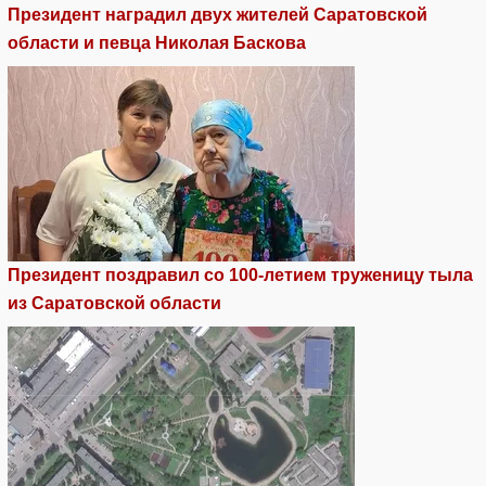
Президент наградил двух жителей Саратовской
области и певца Николая Баскова
Президент поздравил со 100-летием труженицу тыла
из Саратовской области