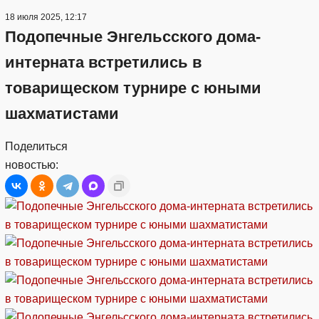
18 июля 2025, 12:17
Подопечные Энгельсского дома-
интерната встретились в
товарищеском турнире с юными
шахматистами
Поделиться
новостью: