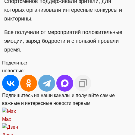
Спортсменов поддерживали зрители, для
которых организовали интересные конкурсы и
викторины.
Все получили от мероприятий положительные
эмоции, заряд бодрости и с пользой провели
время.
Поделиться
новостью:
Подпишитесь на наши каналы и получайте самые
важные и интересные новости первым
Max
Дзен