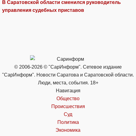
В Саратовской области сменился руководитель
управления судебных приставов
© 2006-2026 © "СарИнформ". Сетевое издание
"СарИнформ". Новости Саратова и Саратовской области.
Люди, места, события. 18+
Навигация
Общество
Происшествия
Суд
Политика
Экономика