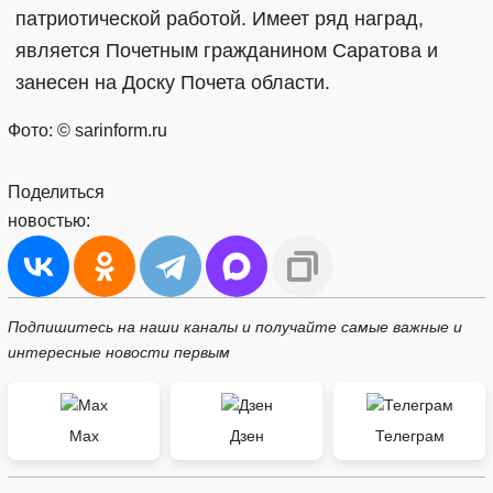
патриотической работой. Имеет ряд наград,
является Почетным гражданином Саратова и
занесен на Доску Почета области.
Фото: © sarinform.ru
Поделиться
новостью:
Подпишитесь на наши каналы и получайте самые важные и
интересные новости первым
Max
Дзен
Телеграм