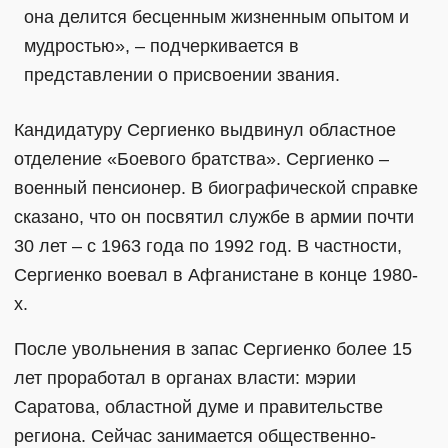
она делится бесценным жизненным опытом и
мудростью», – подчеркивается в
представлении о присвоении звания.
Кандидатуру Сергиенко выдвинул областное
отделение «Боевого братства». Сергиенко –
военный пенсионер. В биографической справке
сказано, что он посвятил службе в армии почти
30 лет – с 1963 года по 1992 год. В частности,
Сергиенко воевал в Афганистане в конце 1980-
х.
После увольнения в запас Сергиенко более 15
лет проработал в органах власти: мэрии
Саратова, областной думе и правительстве
региона. Сейчас занимается общественно-