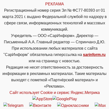
РЕКЛАМА
Регистрационный номер серия Эл № ФС77-80393 от 01
марта 2021 г. выдано Федеральной службой по надзору в
сфере связи, информационных технологий и массовых
коммуникаций.
Учредитель — ООО «СарИнформ». Директор —
Письменный А.А. Главный редактор — Спринчанэ Д.Ю.
При использовании любых материалов с сайта
"СарИнформ" обязательна гиперссылка на
sarinform.ru
или на страницу с новостью.
Редакция не несет ответственность за достоверность
информации в рекламных материалах. Такие материалы
выходят с пометкой «Партнёрский материал» и
«Реклама».
Сайт использует Cookie и сервиc Яндекс.Метрика