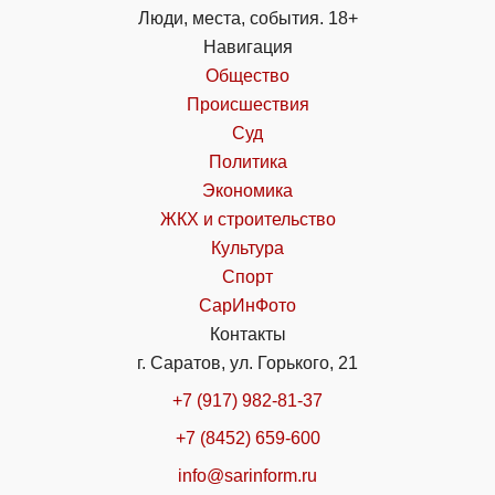
Люди, места, события. 18+
Навигация
Общество
Происшествия
Суд
Политика
Экономика
ЖКХ и строительство
Культура
Спорт
СарИнФото
Контакты
г. Саратов, ул. Горького, 21
+7 (917) 982-81-37
+7 (8452) 659-600
info@sarinform.ru