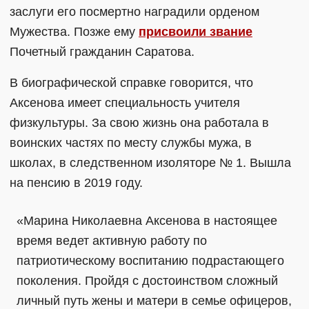
заслуги его посмертно наградили орденом
Мужества. Позже ему
присвоили звание
Почетный гражданин Саратова.
В биографической справке говорится, что
Аксенова имеет специальность учителя
физкультуры. За свою жизнь она работала в
воинских частях по месту службы мужа, в
школах, в следственном изоляторе № 1. Вышла
на пенсию в 2019 году.
«Марина Николаевна Аксенова в настоящее
время ведет активную работу по
патриотическому воспитанию подрастающего
поколения. Пройдя с достоинством сложный
личный путь жены и матери в семье офицеров,