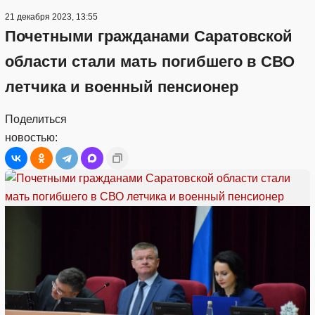
21 декабря 2023, 13:55
Почетными гражданами Саратовской
области стали мать погибшего в СВО
летчика и военный пенсионер
Поделиться
новостью: