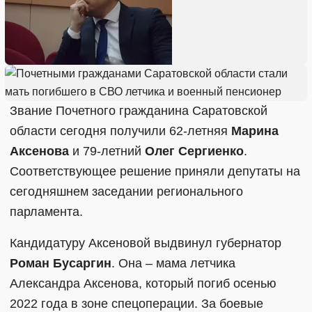
Звание Почетного гражданина Саратовской
области сегодня получили 62-летняя
Марина
Аксенова
и 79-летний
Олег Сергиенко
.
Соответствующее решение приняли депутаты на
сегодняшнем заседании регионального
парламента.
Кандидатуру Аксеновой выдвинул губернатор
Роман Бусаргин
. Она – мама летчика
Александра Аксенова, который погиб осенью
2022 года в зоне спецоперации. За боевые